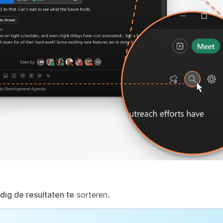
ig de resultaten te
sorteren.