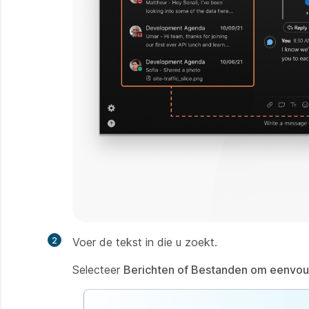
2
Voer de tekst in die u zoekt.
Selecteer
Berichten of Bestanden om eenvoud