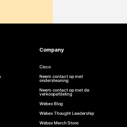
Company
Cisco
n
Neem contact op met
ondersteuning
Neem contact op met de
verkoopafdeling
Webex Blog
Webex Thought Leadership
Webex Merch Store