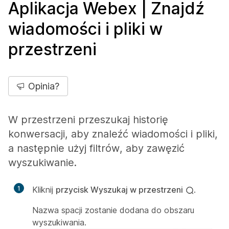
Aplikacja Webex | Znajdź
wiadomości i pliki w
przestrzeni
Opinia?
W przestrzeni przeszukaj historię
konwersacji, aby znaleźć wiadomości i pliki,
a następnie użyj filtrów, aby zawęzić
wyszukiwanie.
1
Kliknij
przycisk Wyszukaj w przestrzeni
.
Nazwa spacji zostanie dodana do obszaru
wyszukiwania.