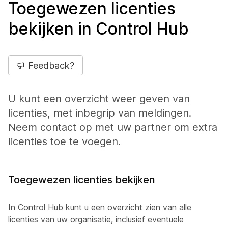
Toegewezen licenties
bekijken in Control Hub
Feedback?
U kunt een overzicht weer geven van
licenties, met inbegrip van meldingen.
Neem contact op met uw partner om extra
licenties toe te voegen.
Toegewezen licenties bekijken
In Control Hub kunt u een overzicht zien van alle
licenties van uw organisatie, inclusief eventuele