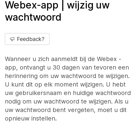
Webex-app | wijzig uw
wachtwoord
Feedback?
Wanneer u zich aanmeldt bij de Webex -
app, ontvangt u 30 dagen van tevoren een
herinnering om uw wachtwoord te wijzigen.
U kunt dit op elk moment wijzigen. U hebt
uw gebruikersnaam en huidige wachtwoord
nodig om uw wachtwoord te wijzigen. Als u
uw wachtwoord bent vergeten, moet u dit
opnieuw instellen.