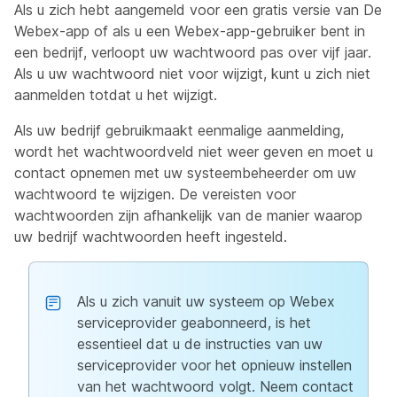
Als u zich hebt aangemeld voor een gratis versie van De
Webex-app of als u een Webex-app-gebruiker bent in
een bedrijf, verloopt uw wachtwoord pas over vijf jaar.
Als u uw wachtwoord niet voor wijzigt, kunt u zich niet
aanmelden totdat u het wijzigt.
Als uw bedrijf gebruikmaakt eenmalige aanmelding,
wordt het wachtwoordveld niet weer geven en moet u
contact opnemen met uw systeembeheerder om uw
wachtwoord te wijzigen. De vereisten voor
wachtwoorden zijn afhankelijk van de manier waarop
uw bedrijf wachtwoorden heeft ingesteld.
Als u zich vanuit uw systeem op Webex
serviceprovider geabonneerd, is het
essentieel dat u de instructies van uw
serviceprovider voor het opnieuw instellen
van het wachtwoord volgt. Neem contact