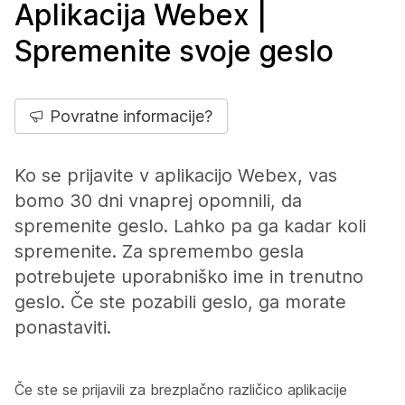
Aplikacija Webex |
Spremenite svoje geslo
Povratne informacije?
Ko se prijavite v aplikacijo Webex, vas
bomo 30 dni vnaprej opomnili, da
spremenite geslo. Lahko pa ga kadar koli
spremenite. Za spremembo gesla
potrebujete uporabniško ime in trenutno
geslo. Če ste pozabili geslo, ga morate
ponastaviti.
Če ste se prijavili za brezplačno različico aplikacije