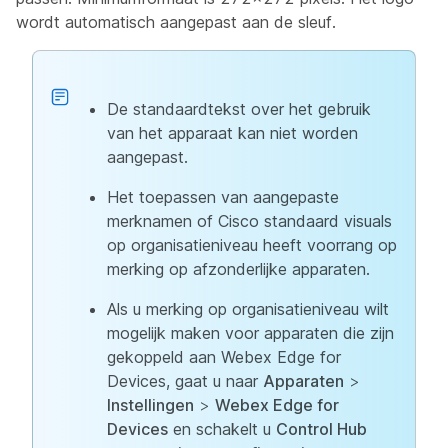
wordt automatisch aangepast aan de sleuf.
De standaardtekst over het gebruik
van het apparaat kan niet worden
aangepast.
Het toepassen van aangepaste
merknamen of Cisco standaard visuals
op organisatieniveau heeft voorrang op
merking op afzonderlijke apparaten.
Als u merking op organisatieniveau wilt
mogelijk maken voor apparaten die zijn
gekoppeld aan Webex Edge for
Devices, gaat u naar
Apparaten
>
Instellingen
>
Webex Edge for
Devices
en schakelt u
Control Hub