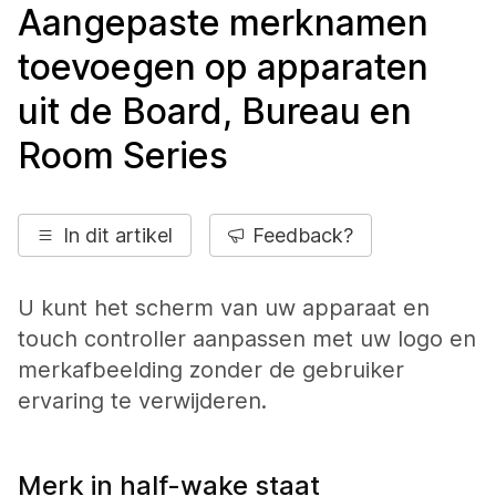
Aangepaste merknamen
toevoegen op apparaten
uit de Board, Bureau en
Room Series
In dit artikel
Feedback?
U kunt het scherm van uw apparaat en
touch controller aanpassen met uw logo en
merkafbeelding zonder de gebruiker
ervaring te verwijderen.
Merk in half-wake staat