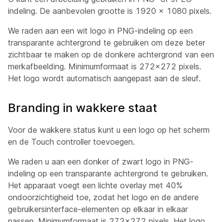
indeling. De aanbevolen grootte is 1920 x 1080 pixels.
We raden aan een wit logo in PNG-indeling op een
transparante achtergrond te gebruiken om deze beter
zichtbaar te maken op de donkere achtergrond van een
merkafbeelding. Minimumformaat is 272x272 pixels.
Het logo wordt automatisch aangepast aan de sleuf.
Branding in wakkere staat
Voor de wakkere status kunt u een logo op het scherm
en de Touch controller toevoegen.
We raden u aan een donker of zwart logo in PNG-
indeling op een transparante achtergrond te gebruiken.
Het apparaat voegt een lichte overlay met 40%
ondoorzichtigheid toe, zodat het logo en de andere
gebruikersinterface-elementen op elkaar in elkaar
passen. Minimumformaat is 272x272 pixels. Het logo