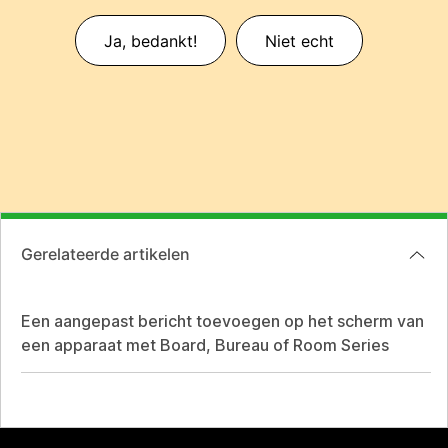
Ja, bedankt!
Niet echt
Gerelateerde artikelen
Een aangepast bericht toevoegen op het scherm van
een apparaat met Board, Bureau of Room Series