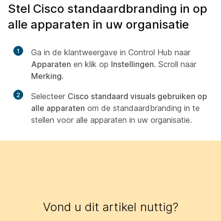
Stel Cisco standaardbranding in op
alle apparaten in uw organisatie
1
Ga in de klantweergave in Control Hub naar
Apparaten
en klik op
Instellingen
. Scroll naar
Merking
.
2
Selecteer
Cisco standaard visuals gebruiken op
alle apparaten
om de standaardbranding in te
stellen voor alle apparaten in uw organisatie.
Vond u dit artikel nuttig?