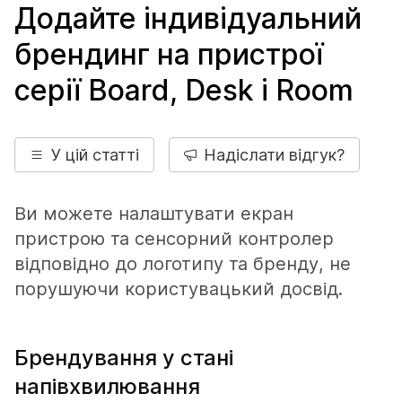
Додайте індивідуальний
брендинг на пристрої
серії Board, Desk і Room
У цій статті
Надіслати відгук?
Ви можете налаштувати екран
пристрою та сенсорний контролер
відповідно до логотипу та бренду, не
порушуючи користувацький досвід.
Брендування у стані
напівхвилювання