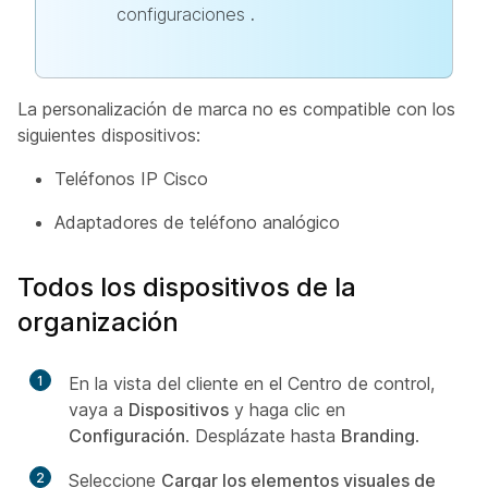
configuraciones
.
La personalización de marca no es compatible con los
siguientes dispositivos:
Teléfonos IP Cisco
Adaptadores de teléfono analógico
Todos los dispositivos de la
organización
1
En la vista del cliente en el Centro de control,
vaya a
Dispositivos
y haga clic en
Configuración
. Desplázate hasta
Branding
.
2
Seleccione
Cargar los elementos visuales de