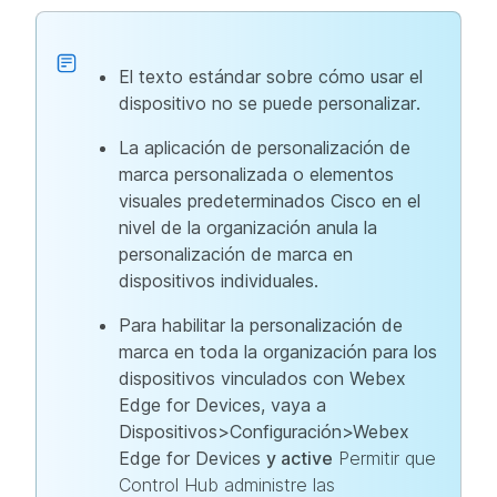
El texto estándar sobre cómo usar el
dispositivo no se puede personalizar.
La aplicación de personalización de
marca personalizada o elementos
visuales predeterminados Cisco en el
nivel de la organización anula la
personalización de marca en
dispositivos individuales.
Para habilitar la personalización de
marca en toda la organización para los
dispositivos vinculados con Webex
Edge for Devices, vaya a
Dispositivos>Configuración>Webex
Edge for Devices
y active
Permitir que
Control Hub administre las