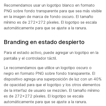
Recomendamos usar un logotipo blanco en formato
PNG sobre fondo transparente para que sea más visible
en la imagen de marca de fondo oscuro. El tamaño
mínimo es de 272x272 píxeles. El logotipo se escala
automáticamente para que se ajuste a la ranura.
Branding en estado despierto
Para el estado activo, puede agregar un logotipo en la
pantalla y el controlador táctil.
Le recomendamos que utilice un logotipo oscuro o
negro en formato PNG sobre fondo transparente. El
dispositivo agrega una superposición de luz con un 40%
de opacidad para que el logotipo y los otros elementos
de la interfaz de usuario se mezclen. El tamaño mínimo
es de 272x272 píxeles. El logotipo se escala
automáticamente para que se ajuste a la ranura.