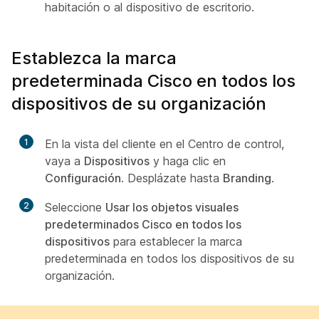
habitación o al dispositivo de escritorio.
Establezca la marca
predeterminada Cisco en todos los
dispositivos de su organización
1
En la vista del cliente en el Centro de control,
vaya a
Dispositivos
y haga clic en
Configuración
. Desplázate hasta
Branding
.
2
Seleccione
Usar los objetos visuales
predeterminados Cisco en todos los
dispositivos
para establecer la marca
predeterminada en todos los dispositivos de su
organización.