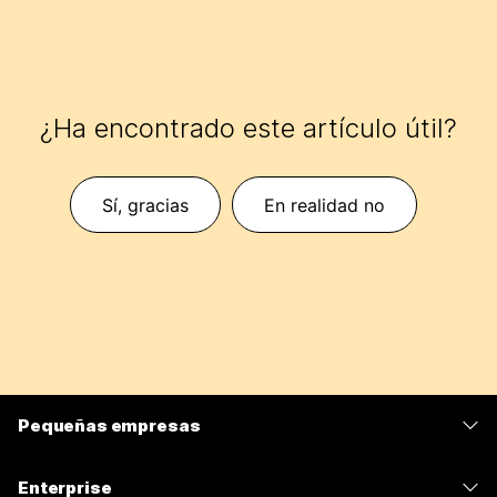
¿Ha encontrado este artículo útil?
Sí, gracias
En realidad no
Pequeñas empresas
Precios
Enterprise