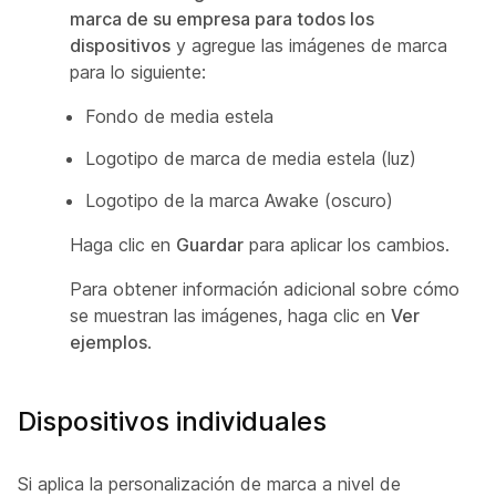
marca de su empresa para todos los
dispositivos
y agregue las imágenes de marca
para lo siguiente:
Fondo de media estela
Logotipo de marca de media estela (luz)
Logotipo de la marca Awake (oscuro)
Haga clic en
Guardar
para aplicar los cambios.
Para obtener información adicional sobre cómo
se muestran las imágenes, haga clic en
Ver
ejemplos
.
Dispositivos individuales
Si aplica la personalización de marca a nivel de