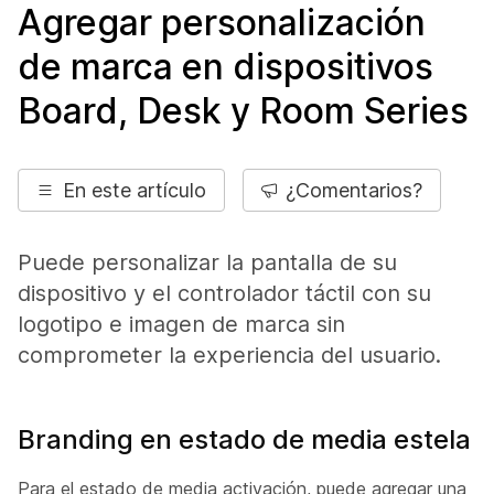
Agregar personalización
de marca en dispositivos
Board, Desk y Room Series
En este artículo
¿Comentarios?
Puede personalizar la pantalla de su
dispositivo y el controlador táctil con su
logotipo e imagen de marca sin
comprometer la experiencia del usuario.
Branding en estado de media estela
Para el estado de media activación, puede agregar una