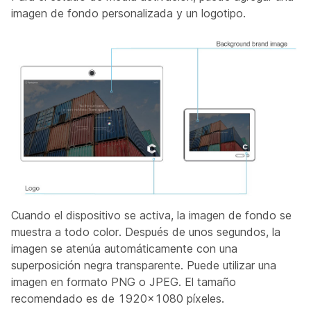
imagen de fondo personalizada y un logotipo.
Cuando el dispositivo se activa, la imagen de fondo se
muestra a todo color. Después de unos segundos, la
imagen se atenúa automáticamente con una
superposición negra transparente. Puede utilizar una
imagen en formato PNG o JPEG. El tamaño
recomendado es de 1920x1080 píxeles.