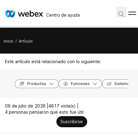
Centro de ayuda
Inicio
/
Artículo
Este artículo está relacionado con lo siguiente:
Productos
Funciones
Sistemas op
09 de julio de 2026 |
4617 vista(s) |
4 personas pensaron que esto fue útil
Suscribirse