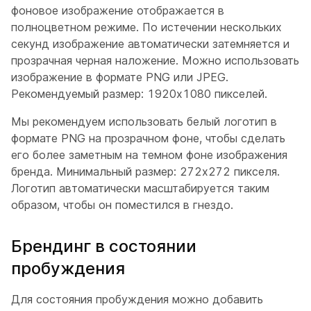
фоновое изображение отображается в
полноцветном режиме. По истечении нескольких
секунд изображение автоматически затемняется и
прозрачная черная наложение. Можно использовать
изображение в формате PNG или JPEG.
Рекомендуемый размер: 1920x1080 пикселей.
Мы рекомендуем использовать белый логотип в
формате PNG на прозрачном фоне, чтобы сделать
его более заметным на темном фоне изображения
бренда. Минимальный размер: 272x272 пикселя.
Логотип автоматически масштабируется таким
образом, чтобы он поместился в гнездо.
Брендинг в состоянии
пробуждения
Для состояния пробуждения можно добавить