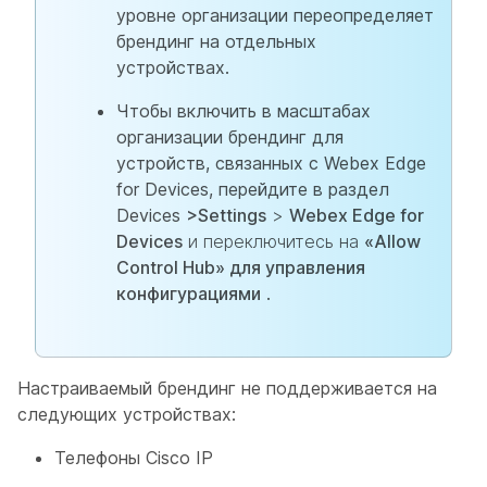
уровне организации переопределяет
брендинг на отдельных
устройствах.
Чтобы включить в масштабах
организации брендинг для
устройств, связанных с Webex Edge
for Devices, перейдите в раздел
Devices
>Settings
>
Webex Edge for
Devices
и переключитесь на
«Allow
Control Hub» для управления
конфигурациями
.
Настраиваемый брендинг не поддерживается на
следующих устройствах:
Телефоны Cisco IP