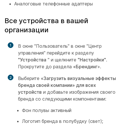
Аналоговые телефонные адаптеры
Все устройства в вашей
организации
1
В окне "Пользователь" в окне "Центр
управления" перейдите к разделу
"Устройства
" и щелкните
"Настройки"
.
Прокрутите до раздела
«Брендинг
».
2
Выберите
«Загрузить визуальные эффекты
бренда своей компании» для всех
устройств
и добавьте изображения своего
бренда со следующими компонентами:
Фон полувы активный
Логотип бренда в полубудку (свет);