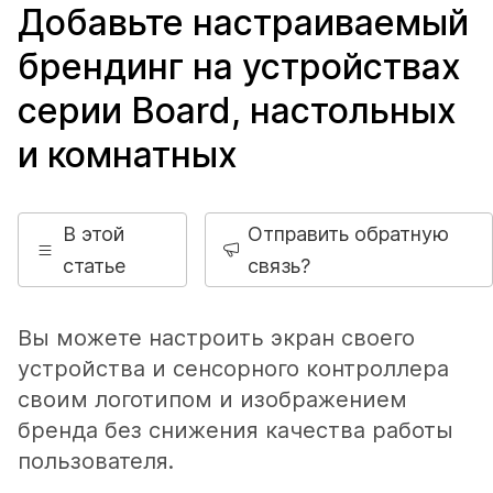
Добавьте настраиваемый
брендинг на устройствах
серии Board, настольных
и комнатных
В этой
Отправить обратную
статье
связь?
Вы можете настроить экран своего
устройства и сенсорного контроллера
своим логотипом и изображением
бренда без снижения качества работы
пользователя.