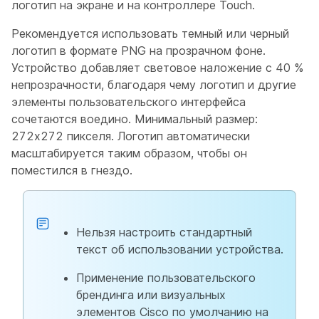
логотип на экране и на контроллере Touch.
Рекомендуется использовать темный или черный
логотип в формате PNG на прозрачном фоне.
Устройство добавляет световое наложение с 40 %
непрозрачности, благодаря чему логотип и другие
элементы пользовательского интерфейса
сочетаются воедино. Минимальный размер:
272x272 пикселя. Логотип автоматически
масштабируется таким образом, чтобы он
поместился в гнездо.
Нельзя настроить стандартный
текст об использовании устройства.
Применение пользовательского
брендинга или визуальных
элементов Cisco по умолчанию на