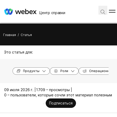
Центр справки
Главная
/
Статья
Это статья для:
Продукты
Роли
Операционные с
09 июля 2026 г. |
1709 – просмотры |
0 – пользователи, которые сочли этот материал полезным
Подписаться