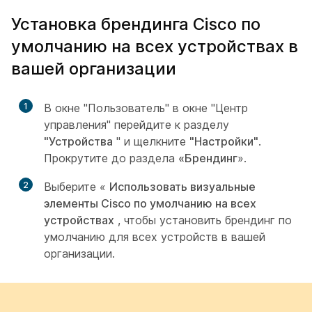
Установка брендинга Cisco по
умолчанию на всех устройствах в
вашей организации
1
В окне "Пользователь" в окне "Центр
управления" перейдите к разделу
"Устройства
" и щелкните
"Настройки"
.
Прокрутите до раздела
«Брендинг
».
2
Выберите «
Использовать визуальные
элементы Cisco по умолчанию на всех
устройствах
, чтобы установить брендинг по
умолчанию для всех устройств в вашей
организации.