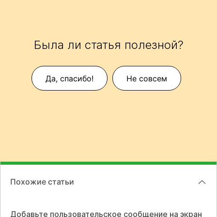
Была ли статья полезной?
Да, спасибо!
Не совсем
Похожие статьи
Добавьте пользовательское сообщение на экран