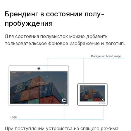
Брендинг в состоянии полу-
пробуждения
Для состояния полувысток можно добавить
пользовательское фоновое изображение и логотип.
При поступлении устройства из спящего режима