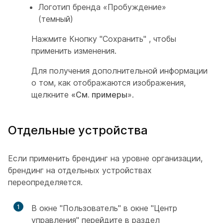
Логотип бренда «Пробуждение»
(темный)
Нажмите Кнопку "Сохранить"
, чтобы
применить изменения.
Для получения дополнительной информации
о том, как отображаются изображения,
щелкните
«См. примеры
».
Отдельные устройства
Если применить брендинг на уровне организации,
брендинг на отдельных устройствах
переопределяется.
1
В окне "Пользователь" в окне "Центр
управления" перейдите в раздел