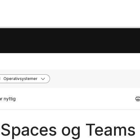
Operativsystemer
r nyttig
 Spaces og Teams