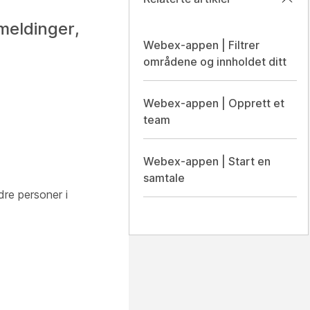
meldinger,
Webex-appen | Filtrer
områdene og innholdet ditt
Webex-appen | Opprett et
team
Webex-appen | Start en
samtale
dre personer i