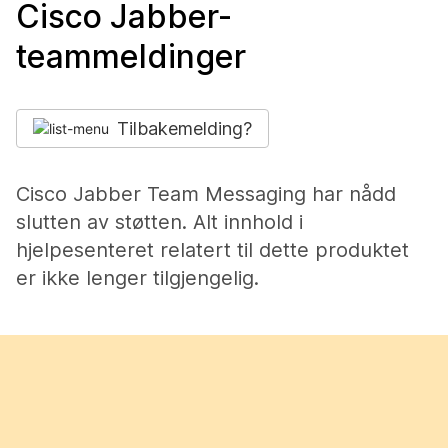
Cisco Jabber-
teammeldinger
Tilbakemelding?
Cisco Jabber Team Messaging har nådd
slutten av støtten. Alt innhold i
hjelpesenteret relatert til dette produktet
er ikke lenger tilgjengelig.