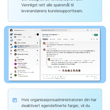
Vennligst rett alle spørsmål til
leverandørens kundesupportteam.
Hvis organisasjonsadministratoren din har
deaktivert egendefinerte farger, vil du