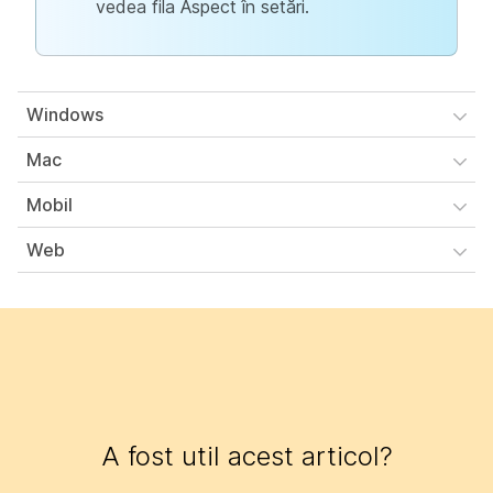
vedea fila Aspect în setări.
Windows
Mac
Mobil
Web
A fost util acest articol?