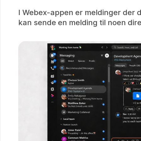
I Webex-appen er meldinger der du
kan sende en melding til noen dire