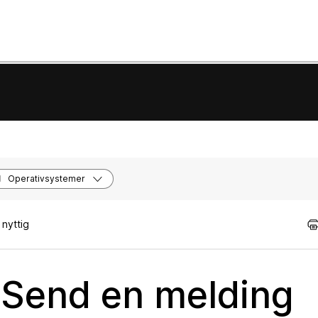
Operativsystemer
nyttig
Send en melding