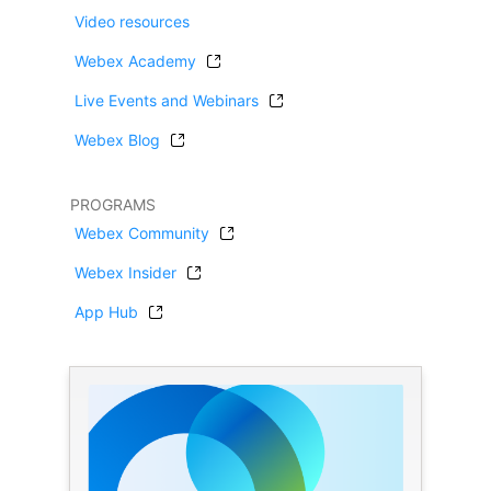
Video resources
Webex Academy
Live Events and Webinars
Webex Blog
PROGRAMS
Webex Community
Webex Insider
App Hub