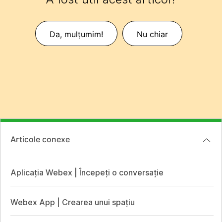
Da, mulțumim!
Nu chiar
Articole conexe
Aplicația Webex | Începeți o conversație
Webex App | Crearea unui spațiu