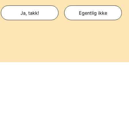
Ja, takk!
Egentlig ikke