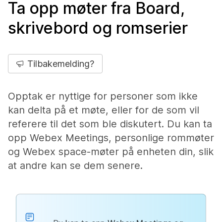
Ta opp møter fra Board,
skrivebord og romserier
Tilbakemelding?
Opptak er nyttige for personer som ikke
kan delta på et møte, eller for de som vil
referere til det som ble diskutert. Du kan ta
opp Webex Meetings, personlige rommøter
og Webex space-møter på enheten din, slik
at andre kan se dem senere.