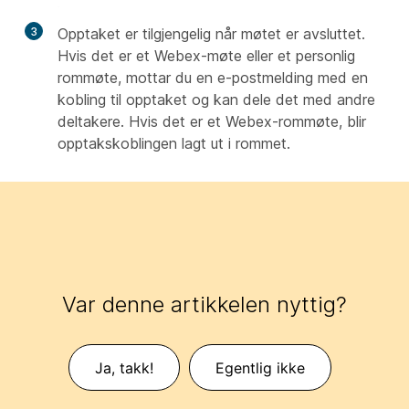
3
Opptaket er tilgjengelig når møtet er avsluttet.
Hvis det er et Webex-møte eller et personlig
rommøte, mottar du en e-postmelding med en
kobling til opptaket og kan dele det med andre
deltakere. Hvis det er et Webex-rommøte, blir
opptakskoblingen lagt ut i rommet.
Var denne artikkelen nyttig?
Ja, takk!
Egentlig ikke