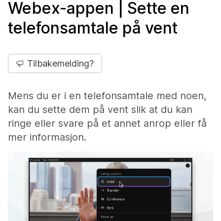
Webex-appen | Sette en
telefonsamtale på vent
Tilbakemelding?
Mens du er i en telefonsamtale med noen,
kan du sette dem på vent slik at du kan
ringe eller svare på et annet anrop eller få
mer informasjon.