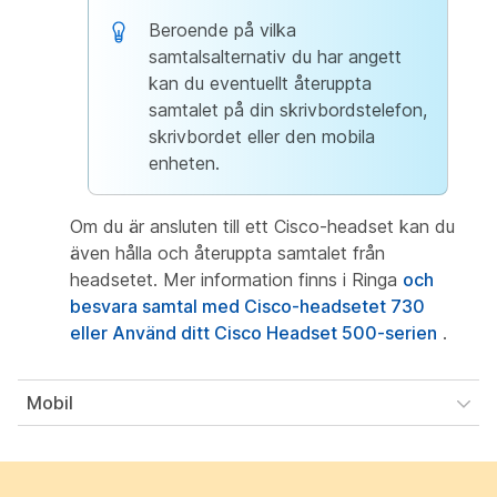
Beroende på vilka
samtalsalternativ du har angett
kan du eventuellt återuppta
samtalet på din
skrivbordstelefon,
skrivbordet eller den mobila
enheten.
Om du är ansluten till ett Cisco-headset kan du
även hålla och återuppta samtalet från
headsetet. Mer information finns i Ringa
och
besvara samtal med Cisco-headsetet 730
eller Använd ditt Cisco Headset 500-serien
.
Mobil