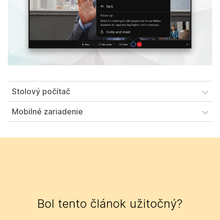
Stolový počítač
Mobilné zariadenie
Bol tento článok užitočný?