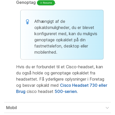
Genoptag
.
Afhængigt af de
opkaldsmuligheder, du er blevet
konfigureret med, kan du muligvis
genoptage opkaldet på
din
fastnettelefon, desktop eller
mobilenhed.
Hvis du er forbundet til et Cisco-headset, kan
du også holde og genoptage opkaldet fra
headsettet. Få yderligere oplysninger i Foretag
og besvar opkald med
Cisco Headset 730 eller
Brug
cisco headset
500-serien
.
Mobil