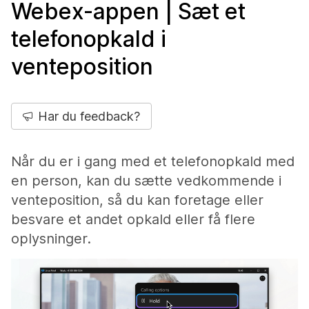
Webex-appen | Sæt et
telefonopkald i
venteposition
Har du feedback?
Når du er i gang med et telefonopkald med
en person, kan du sætte vedkommende i
venteposition, så du kan foretage eller
besvare et andet opkald eller få flere
oplysninger.