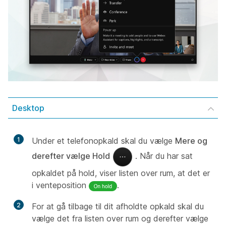
Desktop
1
Under et telefonopkald skal du vælge
Mere og
derefter vælge Hold
. Når du har sat
opkaldet på hold, viser listen over rum, at det er
i venteposition
.
2
For at gå tilbage til dit afholdte opkald skal du
vælge det fra listen over rum og derefter vælge