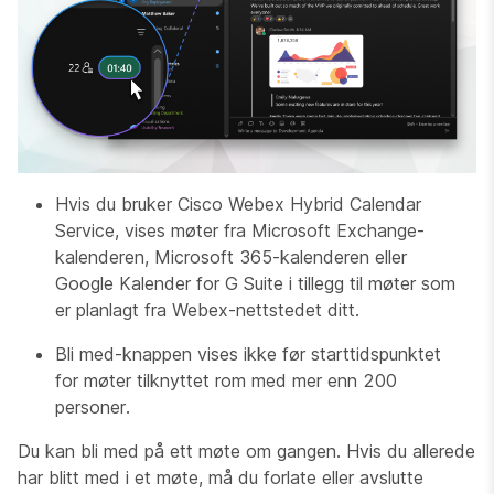
Hvis du bruker Cisco Webex Hybrid Calendar
Service, vises møter fra Microsoft Exchange-
kalenderen, Microsoft 365-kalenderen eller
Google Kalender for G Suite i tillegg til møter som
er planlagt fra Webex-nettstedet ditt.
Bli med-knappen vises ikke før starttidspunktet
for møter tilknyttet rom med mer enn 200
personer.
Du kan bli med på ett møte om gangen. Hvis du allerede
har blitt med i et møte, må du forlate eller avslutte