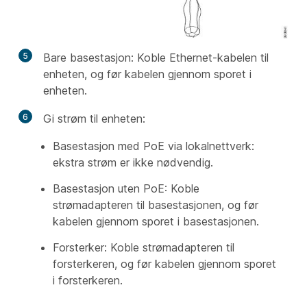
5
Bare basestasjon: Koble Ethernet-kabelen til
enheten, og før kabelen gjennom sporet i
enheten.
6
Gi strøm til enheten:
Basestasjon med PoE via lokalnettverk:
ekstra strøm er ikke nødvendig.
Basestasjon uten PoE: Koble
strømadapteren til basestasjonen, og før
kabelen gjennom sporet i basestasjonen.
Forsterker: Koble strømadapteren til
forsterkeren, og før kabelen gjennom sporet
i forsterkeren.