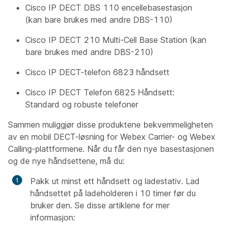
Cisco IP DECT DBS 110 encellebasestasjon
(kan bare brukes med andre DBS-110)
Cisco IP DECT 210 Multi-Cell Base Station (kan
bare brukes med andre DBS-210)
Cisco IP DECT-telefon 6823 håndsett
Cisco IP DECT Telefon 6825 Håndsett:
Standard og robuste telefoner
Sammen muliggjør disse produktene bekvemmeligheten
av en mobil DECT-løsning for Webex Carrier- og Webex
Calling-plattformene. Når du får den nye basestasjonen
og de nye håndsettene, må du:
Pakk ut minst ett håndsett og ladestativ. Lad
håndsettet på ladeholderen i 10 timer før du
bruker den. Se disse artiklene for mer
informasjon: