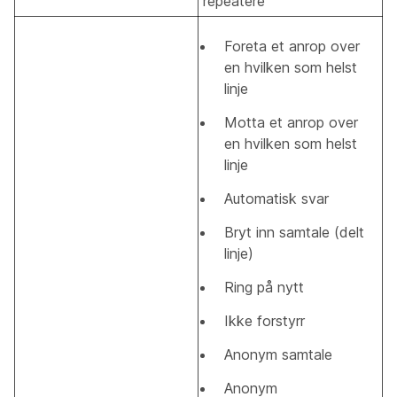
repeatere
Foreta et anrop over
en hvilken som helst
linje
Motta et anrop over
en hvilken som helst
linje
Automatisk svar
Bryt inn samtale (delt
linje)
Ring på nytt
Ikke forstyrr
Anonym samtale
Anonym