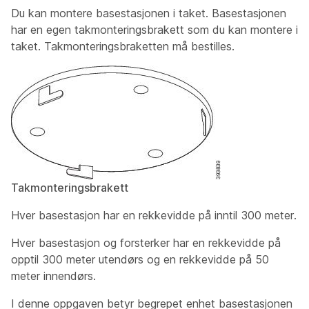
Du kan montere basestasjonen i taket. Basestasjonen
har en egen takmonteringsbrakett som du kan montere i
taket. Takmonteringsbraketten må bestilles.
Takmonteringsbrakett
Hver basestasjon har en rekkevidde på inntil 300 meter.
Hver basestasjon og forsterker har en rekkevidde på
opptil 300 meter utendørs og en rekkevidde på 50
meter innendørs.
I denne oppgaven betyr begrepet
enhet
basestasjonen