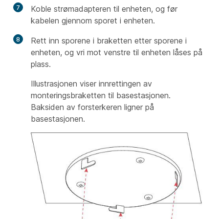
7
Koble strømadapteren til enheten, og før
kabelen gjennom sporet i enheten.
8
Rett inn sporene i braketten etter sporene i
enheten, og vri mot venstre til enheten låses på
plass.
Illustrasjonen viser innrettingen av
monteringsbraketten til basestasjonen.
Baksiden av forsterkeren ligner på
basestasjonen.