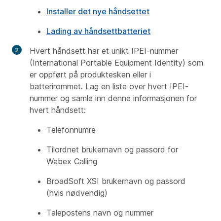
Installer det nye håndsettet
Lading av håndsettbatteriet
Hvert håndsett har et unikt IPEI-nummer
(International Portable Equipment Identity) som
er oppført på produktesken eller i
batterirommet. Lag en liste over hvert IPEI-
nummer og samle inn denne informasjonen for
hvert håndsett:
Telefonnumre
Tilordnet brukernavn og passord for
Webex Calling
BroadSoft XSI brukernavn og passord
(hvis nødvendig)
Talepostens navn og nummer