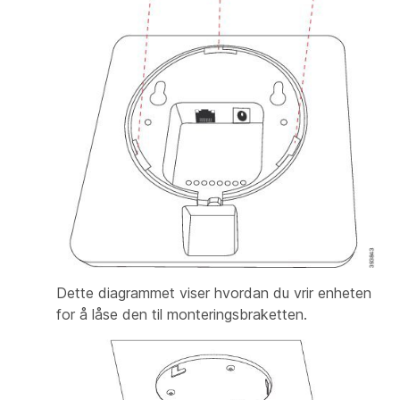
Dette diagrammet viser hvordan du vrir enheten
for å låse den til monteringsbraketten.