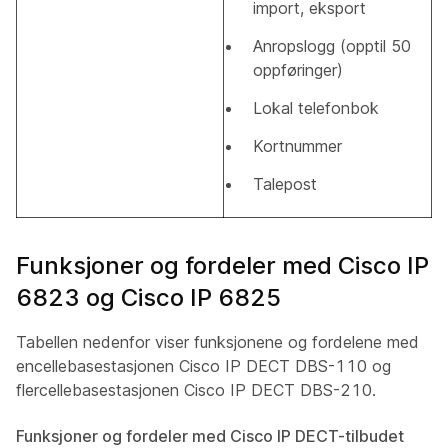
import, eksport
Anropslogg (opptil 50
oppføringer)
Lokal telefonbok
Kortnummer
Talepost
Funksjoner og fordeler med Cisco IP
6823 og Cisco IP 6825
Tabellen nedenfor viser funksjonene og fordelene med
encellebasestasjonen Cisco IP DECT DBS-110 og
flercellebasestasjonen Cisco IP DECT DBS-210.
Funksjoner og fordeler med Cisco IP DECT-tilbudet