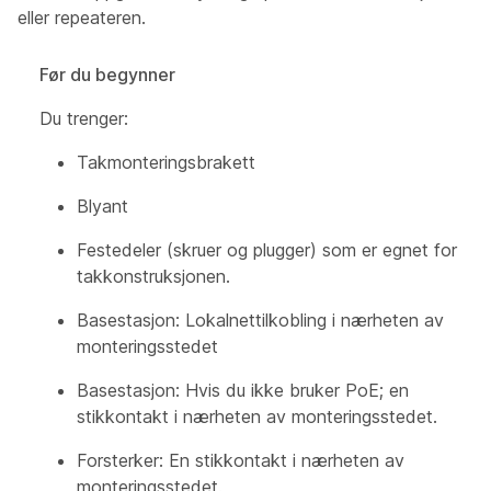
eller repeateren.
Før du begynner
Du trenger:
Takmonteringsbrakett
Blyant
Festedeler (skruer og plugger) som er egnet for
takkonstruksjonen.
Basestasjon: Lokalnettilkobling i nærheten av
monteringsstedet
Basestasjon: Hvis du ikke bruker PoE; en
stikkontakt i nærheten av monteringsstedet.
Forsterker: En stikkontakt i nærheten av
monteringsstedet.