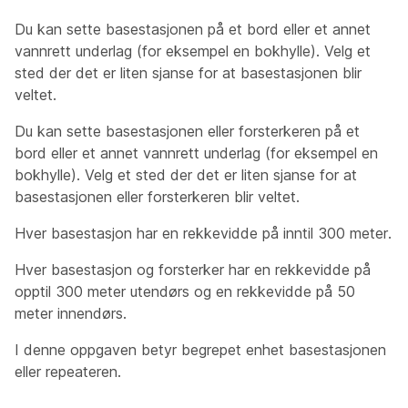
Du kan sette basestasjonen på et bord eller et annet
vannrett underlag (for eksempel en bokhylle). Velg et
sted der det er liten sjanse for at basestasjonen blir
veltet.
Du kan sette basestasjonen eller forsterkeren på et
bord eller et annet vannrett underlag (for eksempel en
bokhylle). Velg et sted der det er liten sjanse for at
basestasjonen eller forsterkeren blir veltet.
Hver basestasjon har en rekkevidde på inntil 300 meter.
Hver basestasjon og forsterker har en rekkevidde på
opptil 300 meter utendørs og en rekkevidde på 50
meter innendørs.
I denne oppgaven betyr begrepet
enhet
basestasjonen
eller repeateren.