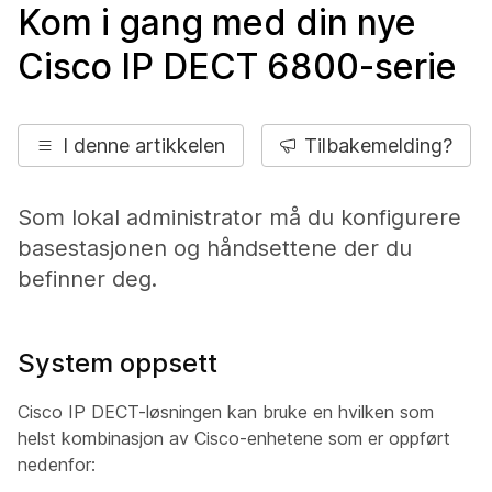
Kom i gang med din nye
Cisco IP DECT 6800-serie
I denne artikkelen
Tilbakemelding?
Som lokal administrator må du konfigurere
basestasjonen og håndsettene der du
befinner deg.
System oppsett
Cisco IP DECT-løsningen kan bruke en hvilken som
helst kombinasjon av Cisco-enhetene som er oppført
nedenfor: