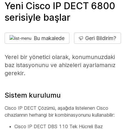
Yeni Cisco IP DECT 6800
serisiyle başlar
Bu makalede
Geri Bildirim?
Yerel bir yönetici olarak, konumunuzdaki
baz istasyonunu ve ahizeleri ayarlamanız
gerekir.
Sistem kurulumu
Cisco IP DECT Çözümü, aşağıda listelenen Cisco
cihazlarının herhangi bir kombinasyonunu kullanabilir:
Cisco IP DECT DBS 110 Tek Hücreli Baz