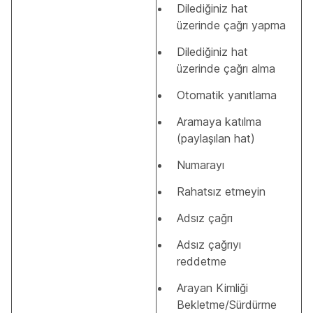
Dilediğiniz hat
üzerinde çağrı yapma
Dilediğiniz hat
üzerinde çağrı alma
Otomatik yanıtlama
Aramaya katılma
(paylaşılan hat)
Numarayı
Rahatsız etmeyin
Adsız çağrı
Adsız çağrıyı
reddetme
Arayan Kimliği
Bekletme/Sürdürme