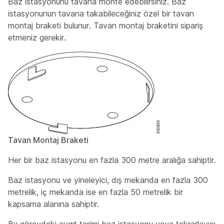
Baz istasyonunu tavana monte edebilirsiniz. Baz
istasyonunun tavana takabileceğiniz özel bir tavan
montaj braketi bulunur. Tavan montaj braketini sipariş
etmeniz gerekir.
Tavan Montaj Braketi
Her bir baz istasyonu en fazla 300 metre aralığa sahiptir.
Baz istasyonu ve yineleyici, dış mekanda en fazla 300
metrelik, iç mekanda ise en fazla 50 metrelik bir
kapsama alanına sahiptir.