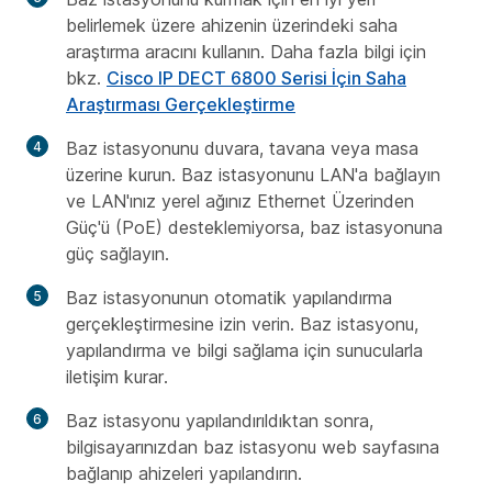
belirlemek üzere ahizenin üzerindeki saha
araştırma aracını kullanın. Daha fazla bilgi için
bkz.
Cisco IP DECT 6800 Serisi İçin Saha
Araştırması Gerçekleştirme
Baz istasyonunu duvara, tavana veya masa
üzerine kurun. Baz istasyonunu LAN'a bağlayın
ve LAN'ınız yerel ağınız Ethernet Üzerinden
Güç'ü (PoE) desteklemiyorsa, baz istasyonuna
güç sağlayın.
Baz istasyonunun otomatik yapılandırma
gerçekleştirmesine izin verin. Baz istasyonu,
yapılandırma ve bilgi sağlama için sunucularla
iletişim kurar.
Baz istasyonu yapılandırıldıktan sonra,
bilgisayarınızdan baz istasyonu web sayfasına
bağlanıp ahizeleri yapılandırın.