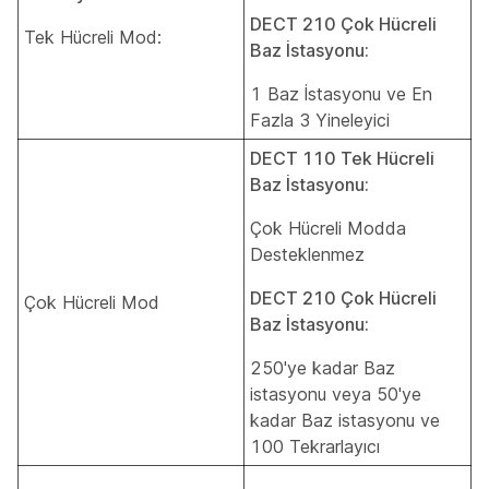
DECT 210 Çok Hücreli
Tek Hücreli Mod:
Baz İstasyonu:
1 Baz İstasyonu ve En
Fazla 3 Yineleyici
DECT 110 Tek Hücreli
Baz İstasyonu:
Çok Hücreli Modda
Desteklenmez
DECT 210 Çok Hücreli
Çok Hücreli Mod
Baz İstasyonu:
250'ye kadar Baz
istasyonu veya 50'ye
kadar Baz istasyonu ve
100 Tekrarlayıcı