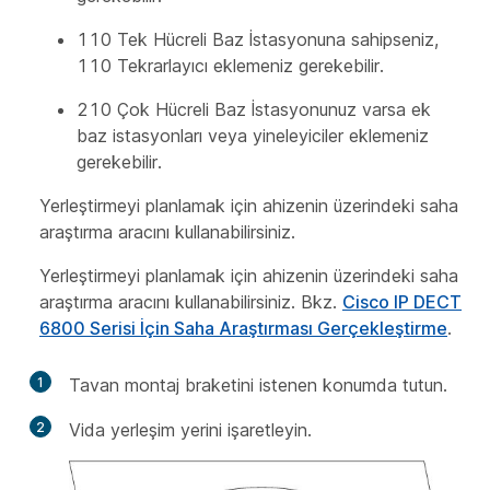
110 Tek Hücreli Baz İstasyonuna sahipseniz,
110 Tekrarlayıcı eklemeniz gerekebilir.
210 Çok Hücreli Baz İstasyonunuz varsa ek
baz istasyonları veya yineleyiciler eklemeniz
gerekebilir.
Yerleştirmeyi planlamak için ahizenin üzerindeki saha
araştırma aracını kullanabilirsiniz.
Yerleştirmeyi planlamak için ahizenin üzerindeki saha
araştırma aracını kullanabilirsiniz. Bkz.
Cisco IP DECT
6800 Serisi İçin Saha Araştırması Gerçekleştirme
.
1
Tavan montaj braketini istenen konumda tutun.
2
Vida yerleşim yerini işaretleyin.