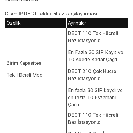
Cisco IP DECT teklifi cihaz karşılaştırması
Özellik
Ayrıntılar
DECT 110 Tek Hücreli
Baz İstasyonu:
En Fazla 30 SIP Kayıt ve
10 Adede Kadar Çağrı
Birim Kapasitesi:
DECT 210 Çok Hücreli
Tek Hücreli Mod
Baz İstasyonu:
En fazla 30 SIP kaydı ve
en fazla 10 Eşzamanlı
Çağrı
DECT 110 Tek Hücreli
Baz İstasyonu: