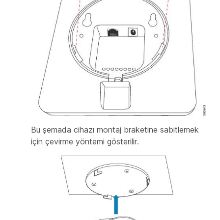
Bu şemada cihazı montaj braketine sabitlemek
için çevirme yöntemi gösterilir.