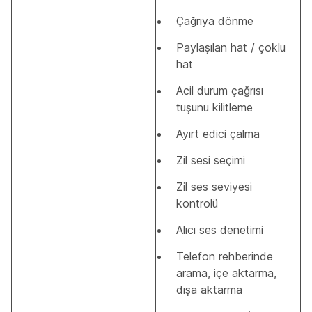
Çağrıya dönme
Paylaşılan hat / çoklu
hat
Acil durum çağrısı
tuşunu kilitleme
Ayırt edici çalma
Zil sesi seçimi
Zil ses seviyesi
kontrolü
Alıcı ses denetimi
Telefon rehberinde
arama, içe aktarma,
dışa aktarma