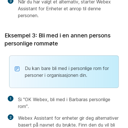
3
Når du har valgt et alternativ, starter Webex
Assistant for Enheter et anrop til denne
personen.
Eksempel 3: Bli med i en annen persons
personlige rommøte
Du kan bare bli med i personlige rom for
personer i organisasjonen din.
1
Si "OK Webex, bli med i Barbaras personlige
rom".
2
Webex Assistant for enheter gir deg alternativer
basert på navnet du brukte. Finn den du vil bli