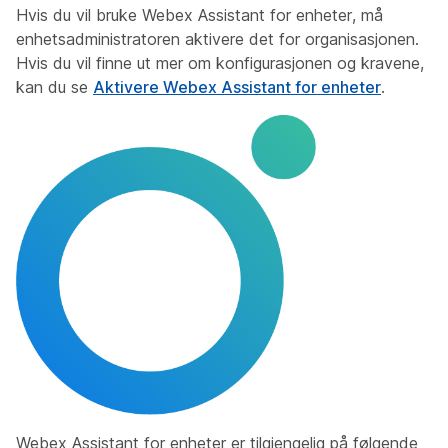
Hvis du vil bruke Webex Assistant for enheter, må
enhetsadministratoren aktivere det for organisasjonen.
Hvis du vil finne ut mer om konfigurasjonen og kravene,
kan du se
Aktivere Webex Assistant for enheter
.
Webex Assistant for enheter er tilgjengelig på følgende