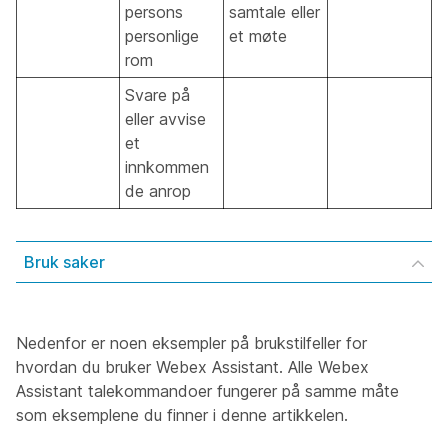
persons
samtale eller
personlige
et møte
rom
Svare på
eller avvise
et
innkommen
de anrop
Bruk saker
Nedenfor er noen eksempler på brukstilfeller for
hvordan du bruker Webex Assistant. Alle Webex
Assistant talekommandoer fungerer på samme måte
som eksemplene du finner i denne artikkelen.