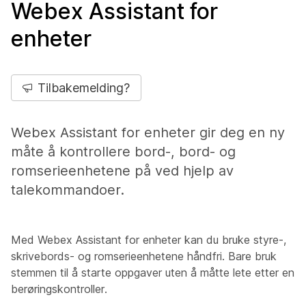
Webex Assistant for
enheter
Tilbakemelding?
Webex Assistant for enheter gir deg en ny
måte å kontrollere bord-, bord- og
romserieenhetene på ved hjelp av
talekommandoer.
Med Webex Assistant for enheter kan du bruke styre-,
skrivebords- og romserieenhetene håndfri. Bare bruk
stemmen til å starte oppgaver uten å måtte lete etter en
berøringskontroller.