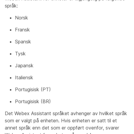
språk:
Norsk
Fransk
Spansk
Tysk
Japansk
Italiensk
Portugisisk (PT)
Portugisisk (BR)
Det Webex Assistant språket avhenger av hvilket språk
som er valgt på enheten. Hvis enheten er satt til et
annet språk enn det som er oppført ovenfor, svarer