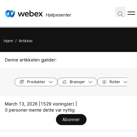
Hjelpesenter
Hjem
/
Artikkel
Denne artikkelen gjelder:
Produkter
Bransjer
Roller
March 13, 2026 |
1529 visning(er) |
0 personer mente dette var nyttig
Abonner