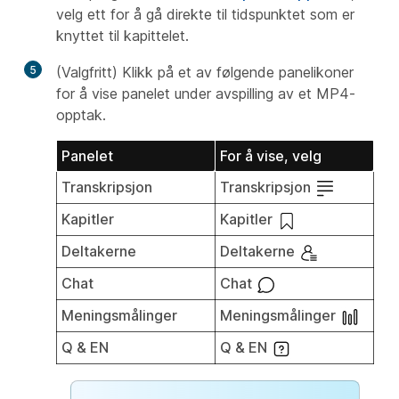
velg ett for å gå direkte til tidspunktet som er
knyttet til kapittelet.
5
(Valgfritt) Klikk på et av følgende panelikoner
for å vise panelet under avspilling av et MP4-
opptak.
Panelet
For å vise, velg
Transkripsjon
Transkripsjon
Kapitler
Kapitler
Deltakerne
Deltakerne
Chat
Chat
Meningsmålinger
Meningsmålinger
Q & EN
Q & EN