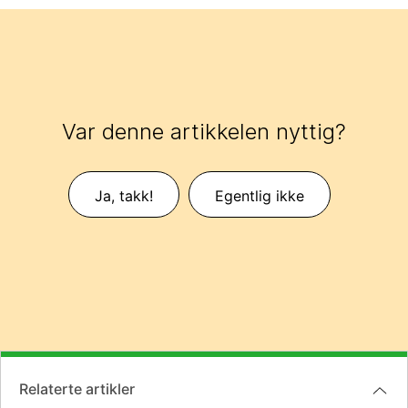
Var denne artikkelen nyttig?
Ja, takk!
Egentlig ikke
Relaterte artikler