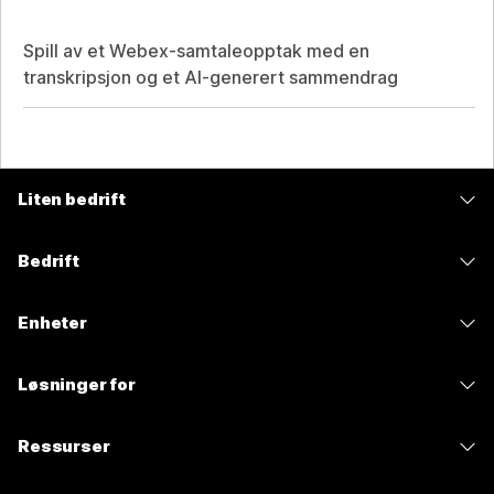
Spill av et Webex-samtaleopptak med en
transkripsjon og et AI-generert sammendrag
Liten bedrift
Priser
Bedrift
Webex-app
Webex Suite
Enheter
Møter
Calling
Hodesett
Calling
Løsninger for
Møter
Kameraer
Meldinger
Utdanning
Meldinger
Ressurser
Skrivebord-serien
Skjermdeling
Helsetjenester
Slido
Nedlastinger
Romserie