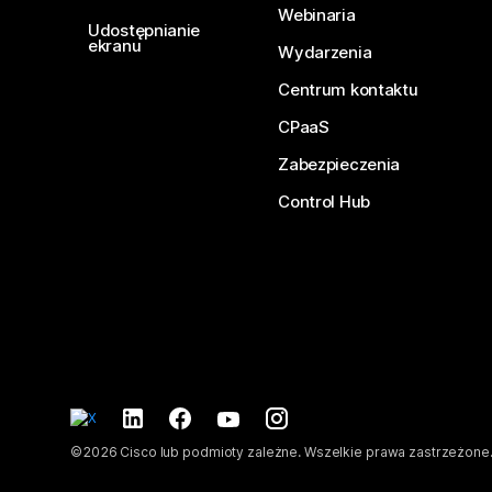
Webinaria
Udostępnianie
ekranu
Wydarzenia
Centrum kontaktu
CPaaS
Zabezpieczenia
Control Hub
©
2026
Cisco lub podmioty zależne. Wszelkie prawa zastrzeżone