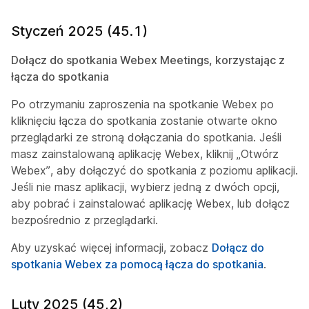
Styczeń 2025 (45.1)
Dołącz do spotkania Webex Meetings, korzystając z
łącza do spotkania
Po otrzymaniu zaproszenia na spotkanie Webex po
kliknięciu łącza do spotkania zostanie otwarte okno
przeglądarki ze stroną dołączania do spotkania. Jeśli
masz zainstalowaną aplikację Webex, kliknij „Otwórz
Webex”, aby dołączyć do spotkania z poziomu aplikacji.
Jeśli nie masz aplikacji, wybierz jedną z dwóch opcji,
aby pobrać i zainstalować aplikację Webex, lub dołącz
bezpośrednio z przeglądarki.
Aby uzyskać więcej informacji, zobacz
Dołącz do
spotkania Webex za pomocą łącza do spotkania
.
Luty 2025 (45,2)