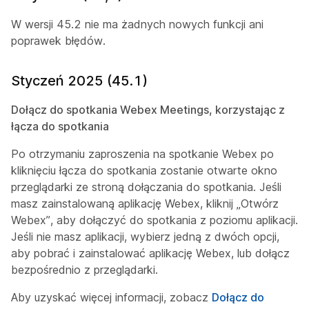
W wersji 45.2 nie ma żadnych nowych funkcji ani
poprawek błędów.
Styczeń 2025 (45.1)
Dołącz do spotkania Webex Meetings, korzystając z
łącza do spotkania
Po otrzymaniu zaproszenia na spotkanie Webex po
kliknięciu łącza do spotkania zostanie otwarte okno
przeglądarki ze stroną dołączania do spotkania. Jeśli
masz zainstalowaną aplikację Webex, kliknij „Otwórz
Webex”, aby dołączyć do spotkania z poziomu aplikacji.
Jeśli nie masz aplikacji, wybierz jedną z dwóch opcji,
aby pobrać i zainstalować aplikację Webex, lub dołącz
bezpośrednio z przeglądarki.
Aby uzyskać więcej informacji, zobacz
Dołącz do