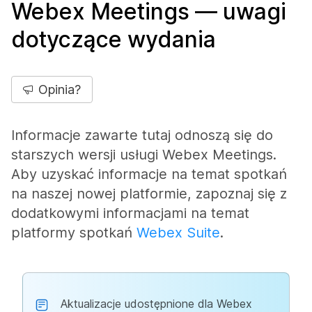
Webex Meetings — uwagi
dotyczące wydania
Opinia?
Informacje zawarte tutaj odnoszą się do
starszych wersji usługi Webex Meetings.
Aby uzyskać informacje na temat spotkań
na naszej nowej platformie, zapoznaj się z
dodatkowymi informacjami na temat
platformy spotkań
Webex Suite
.
Aktualizacje udostępnione dla Webex