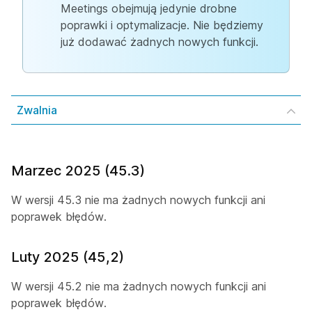
Meetings obejmują jedynie drobne
poprawki i optymalizacje. Nie będziemy
już dodawać żadnych nowych funkcji.
Zwalnia
Marzec 2025 (45.3)
W wersji 45.3 nie ma żadnych nowych funkcji ani
poprawek błędów.
Luty 2025 (45,2)
W wersji 45.2 nie ma żadnych nowych funkcji ani
poprawek błędów.