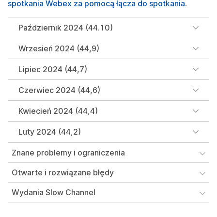
spotkania Webex za pomocą łącza do spotkania
.
Październik 2024 (44.10)
Wrzesień 2024 (44,9)
Lipiec 2024 (44,7)
Czerwiec 2024 (44,6)
Kwiecień 2024 (44,4)
Luty 2024 (44,2)
Znane problemy i ograniczenia
Otwarte i rozwiązane błędy
Wydania Slow Channel