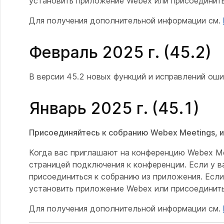
установить приложение Webex или присоединить
Для получения дополнительной информации см.
Февраль 2025 г. (45.2)
В версии 45.2 новых функций и исправлений оши
Январь 2025 г. (45.1)
Присоединяйтесь к собранию Webex Meetings, и
Когда вас приглашают на конференцию Webex Me
страницей подключения к конференции. Если у 
присоединиться к собранию из приложения. Если 
установить приложение Webex или присоединить
Для получения дополнительной информации см.