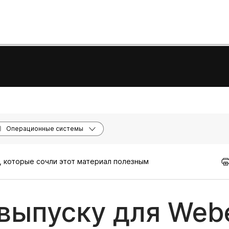
Операционные системы
, которые сочли этот материал полезным
выпуску для Web