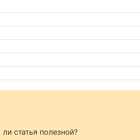
 ли статья полезной?