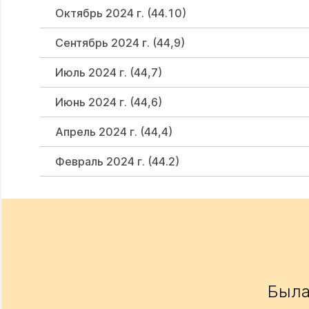
Октябрь 2024 г. (44.10)
Сентябрь 2024 г. (44,9)
Июль 2024 г. (44,7)
Июнь 2024 г. (44,6)
Апрель 2024 г. (44,4)
Февраль 2024 г. (44.2)
Была