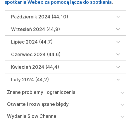
spotkania Webex za pomocą łącza do spotkania
.
Październik 2024 (44.10)
Wrzesień 2024 (44,9)
Lipiec 2024 (44,7)
Czerwiec 2024 (44,6)
Kwiecień 2024 (44,4)
Luty 2024 (44,2)
Znane problemy i ograniczenia
Otwarte i rozwiązane błędy
Wydania Slow Channel