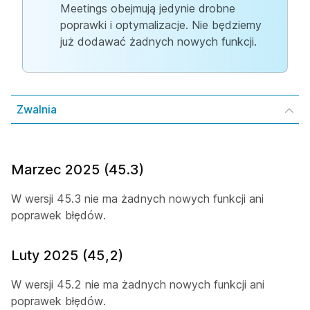
Meetings obejmują jedynie drobne
poprawki i optymalizacje. Nie będziemy
już dodawać żadnych nowych funkcji.
Zwalnia
Marzec 2025 (45.3)
W wersji 45.3 nie ma żadnych nowych funkcji ani
poprawek błędów.
Luty 2025 (45,2)
W wersji 45.2 nie ma żadnych nowych funkcji ani
poprawek błędów.