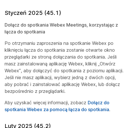
Styczeń 2025 (45.1)
Dołącz do spotkania Webex Meetings, korzystając z
łącza do spotkania
Po otrzymaniu zaproszenia na spotkanie Webex po
kliknięciu łącza do spotkania zostanie otwarte okno
przeglądarki ze stroną dołączania do spotkania. Jeśli
masz zainstalowaną aplikację Webex, kliknij „Otwórz
Webex”, aby dołączyć do spotkania z poziomu aplikacji.
Jeśli nie masz aplikacji, wybierz jedną z dwóch opcji,
aby pobrać i zainstalować aplikację Webex, lub dołącz
bezpośrednio z przeglądarki.
Aby uzyskać więcej informacji, zobacz
Dołącz do
spotkania Webex za pomocą łącza do spotkania
.
Luty 2025 (45,2)