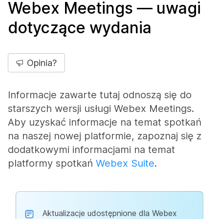
Webex Meetings — uwagi
dotyczące wydania
Opinia?
Informacje zawarte tutaj odnoszą się do
starszych wersji usługi Webex Meetings.
Aby uzyskać informacje na temat spotkań
na naszej nowej platformie, zapoznaj się z
dodatkowymi informacjami na temat
platformy spotkań
Webex Suite
.
Aktualizacje udostępnione dla Webex