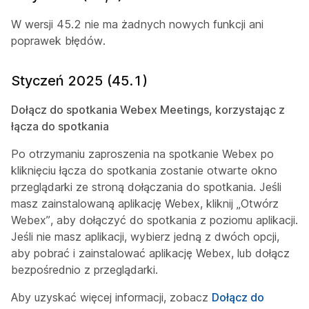
W wersji 45.2 nie ma żadnych nowych funkcji ani
poprawek błędów.
Styczeń 2025 (45.1)
Dołącz do spotkania Webex Meetings, korzystając z
łącza do spotkania
Po otrzymaniu zaproszenia na spotkanie Webex po
kliknięciu łącza do spotkania zostanie otwarte okno
przeglądarki ze stroną dołączania do spotkania. Jeśli
masz zainstalowaną aplikację Webex, kliknij „Otwórz
Webex”, aby dołączyć do spotkania z poziomu aplikacji.
Jeśli nie masz aplikacji, wybierz jedną z dwóch opcji,
aby pobrać i zainstalować aplikację Webex, lub dołącz
bezpośrednio z przeglądarki.
Aby uzyskać więcej informacji, zobacz
Dołącz do