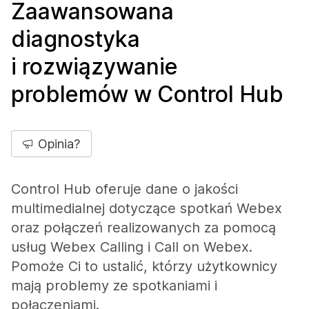
Zaawansowana
diagnostyka
i rozwiązywanie
problemów w Control Hub
Opinia?
Control Hub oferuje dane o jakości
multimedialnej dotyczące spotkań Webex
oraz połączeń realizowanych za pomocą
usług Webex Calling i Call on Webex.
Pomoże Ci to ustalić, którzy użytkownicy
mają problemy ze spotkaniami i
połączeniami.