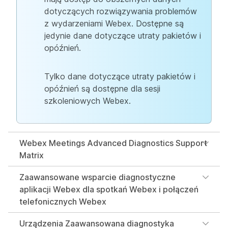
dotyczących rozwiązywania problemów
z wydarzeniami Webex. Dostępne są
jedynie dane dotyczące utraty pakietów i
opóźnień.
Tylko dane dotyczące utraty pakietów i
opóźnień są dostępne dla sesji
szkoleniowych Webex.
Webex Meetings Advanced Diagnostics Support
Matrix
Zaawansowane wsparcie diagnostyczne
aplikacji Webex dla spotkań Webex i połączeń
telefonicznych Webex
Urządzenia Zaawansowana diagnostyka