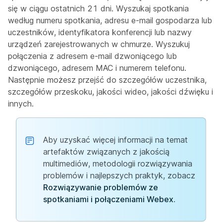
się w ciągu ostatnich 21 dni. Wyszukaj spotkania
według numeru spotkania, adresu e-mail gospodarza lub
uczestników, identyfikatora konferencji lub nazwy
urządzeń zarejestrowanych w chmurze. Wyszukuj
połączenia z adresem e-mail dzwoniącego lub
dzwoniącego, adresem MAC i numerem telefonu.
Następnie możesz przejść do szczegółów uczestnika,
szczegółów przeskoku, jakości wideo, jakości dźwięku i
innych.
Aby uzyskać więcej informacji na temat
artefaktów związanych z jakością
multimediów, metodologii rozwiązywania
problemów i najlepszych praktyk, zobacz
Rozwiązywanie problemów ze
spotkaniami i połączeniami Webex
.