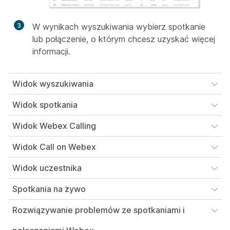
3
W wynikach wyszukiwania wybierz spotkanie
lub połączenie, o którym chcesz uzyskać więcej
informacji.
Widok wyszukiwania
Widok spotkania
Widok Webex Calling
Widok Call on Webex
Widok uczestnika
Spotkania na żywo
Rozwiązywanie problemów ze spotkaniami i