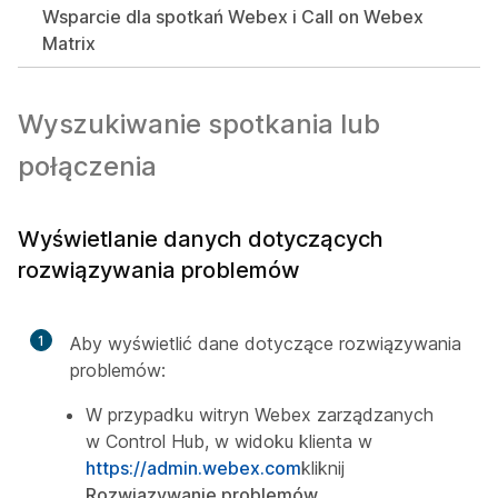
Wsparcie dla spotkań Webex i Call on Webex
Matrix
Wyszukiwanie spotkania lub
połączenia
Wyświetlanie danych dotyczących
rozwiązywania problemów
1
Aby wyświetlić dane dotyczące rozwiązywania
problemów:
W przypadku witryn Webex zarządzanych
w Control Hub, w widoku klienta w
https://admin.webex.com
kliknij
Rozwiązywanie problemów
.