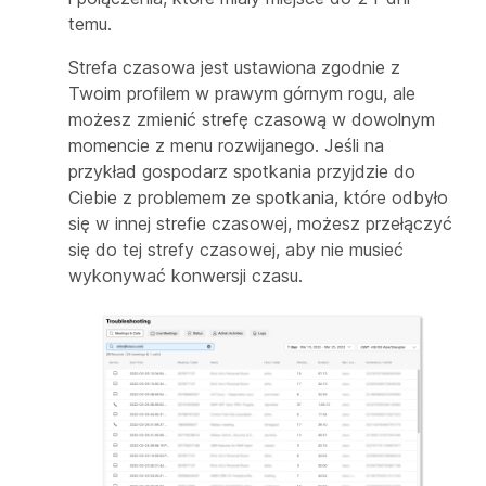
temu.
Strefa czasowa jest ustawiona zgodnie z
Twoim profilem w prawym górnym rogu, ale
możesz zmienić strefę czasową w dowolnym
momencie z menu rozwijanego. Jeśli na
przykład gospodarz spotkania przyjdzie do
Ciebie z problemem ze spotkania, które odbyło
się w innej strefie czasowej, możesz przełączyć
się do tej strefy czasowej, aby nie musieć
wykonywać konwersji czasu.