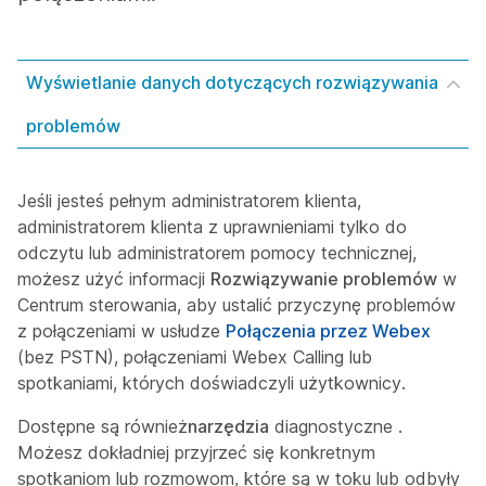
Wyświetlanie danych dotyczących rozwiązywania
problemów
Jeśli jesteś pełnym administratorem klienta,
administratorem klienta z uprawnieniami tylko do
odczytu lub administratorem pomocy technicznej,
możesz użyć informacji
Rozwiązywanie problemów
w
Centrum sterowania, aby ustalić przyczynę problemów
z połączeniami w usłudze
Połączenia przez Webex
(bez PSTN), połączeniami Webex Calling lub
spotkaniami, których doświadczyli użytkownicy.
Dostępne są również
narzędzia
diagnostyczne .
Możesz dokładniej przyjrzeć się konkretnym
spotkaniom lub rozmowom, które są w toku lub odbyły