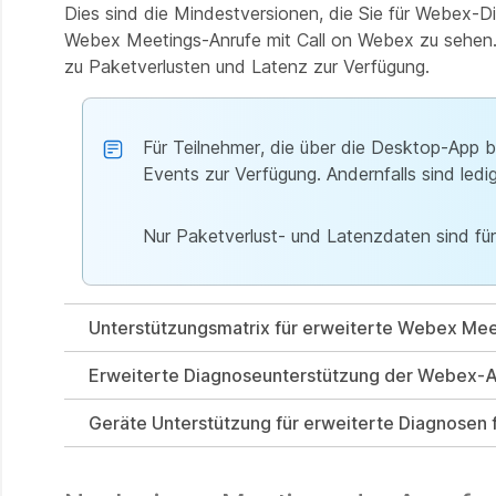
Dies sind die Mindestversionen, die Sie für Webex
Webex Meetings-Anrufe mit Call on Webex zu sehen. 
zu Paketverlusten und Latenz zur Verfügung.
Für Teilnehmer, die über die Desktop-App 
Events zur Verfügung. Andernfalls sind ledi
Nur Paketverlust- und Latenzdaten sind fü
Unterstützungsmatrix für erweiterte Webex Me
Erweiterte Diagnoseunterstützung der Webex-
Geräte Unterstützung für erweiterte Diagnosen