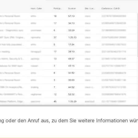
g oder den Anruf aus, zu dem Sie weitere Informationen wü