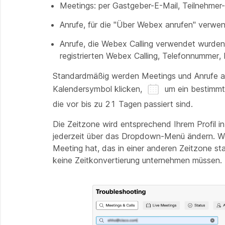
Meetings: per Gastgeber-E-Mail, Teilnehme
Anrufe, für die "Über Webex anrufen" verwen
Anrufe, die Webex Calling verwendet wurden 
registrierten Webex Calling, Telefonnummer, 
Standardmäßig werden Meetings und Anrufe au
Kalendersymbol klicken,
um ein bestimmt
die vor bis zu 21 Tagen passiert sind.
Die Zeitzone wird entsprechend Ihrem Profil i
jederzeit über das Dropdown-Menü ändern. We
Meeting hat, das in einer anderen Zeitzone st
keine Zeitkonvertierung unternehmen müssen.