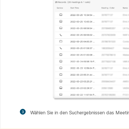
3
Wählen Sie in den Suchergebnissen das Meetin