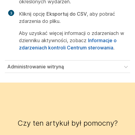
określonych wydarzeń.
3
Kliknij opcję
Eksportuj do CSV
, aby pobrać
zdarzenia do pliku.
Aby uzyskać więcej informacji o zdarzeniach w
dzienniku aktywności, zobacz
Informacje o
zdarzeniach kontroli Centrum sterowania
.
Administrowanie witryną
Czy ten artykuł był pomocny?