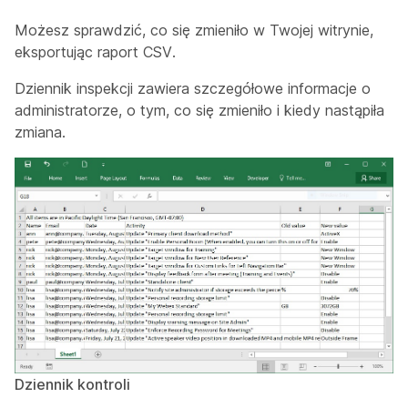
Możesz sprawdzić, co się zmieniło w Twojej witrynie,
eksportując raport CSV.
Dziennik inspekcji zawiera szczegółowe informacje o
administratorze, o tym, co się zmieniło i kiedy nastąpiła
zmiana.
Dziennik kontroli