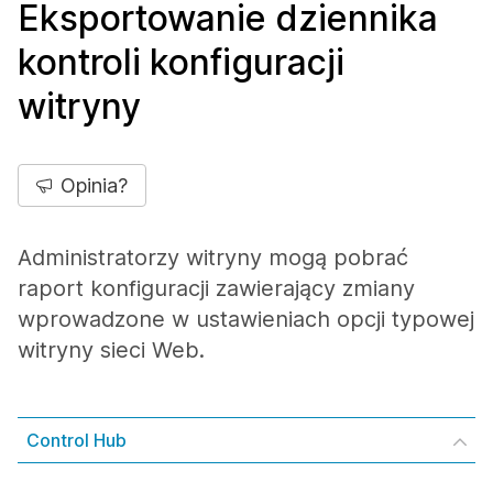
Eksportowanie dziennika
kontroli konfiguracji
witryny
Opinia?
Administratorzy witryny mogą pobrać
raport konfiguracji zawierający zmiany
wprowadzone w ustawieniach opcji typowej
witryny sieci Web.
Control Hub