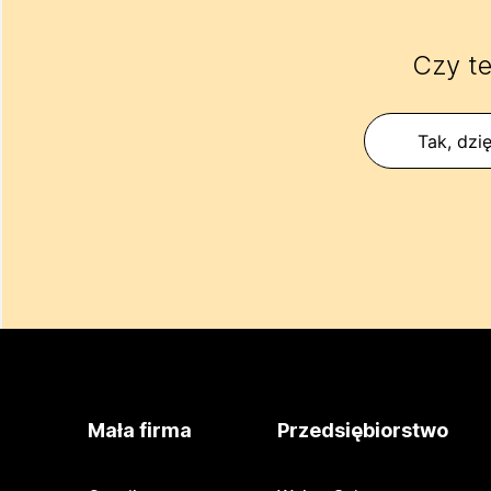
Czy te
Tak, dzię
Mała firma
Przedsiębiorstwo