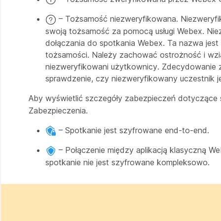
– Tożsamość niezweryfikowana. Niezweryfikow
swoją tożsamość za pomocą usługi Webex. Ni
dołączania do spotkania Webex. Ta nazwa jest
tożsamości. Należy zachować ostrożność i wzi
niezweryfikowani użytkownicy. Zdecydowanie 
sprawdzenie, czy niezweryfikowany uczestnik je
Aby wyświetlić szczegóły zabezpieczeń dotyczące s
Zabezpieczenia.
– Spotkanie jest szyfrowane end-to-end.
– Połączenie między aplikacją klasyczną We
spotkanie nie jest szyfrowane kompleksowo.