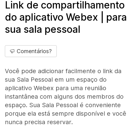
Link de compartilhamento
do aplicativo Webex | para
sua sala pessoal
Comentários?
Você pode adicionar facilmente o link da
sua Sala Pessoal em um espaço do
aplicativo Webex para uma reunião
instantânea com alguns dos membros do
espaço. Sua Sala Pessoal é conveniente
porque ela está sempre disponível e você
nunca precisa reservar.