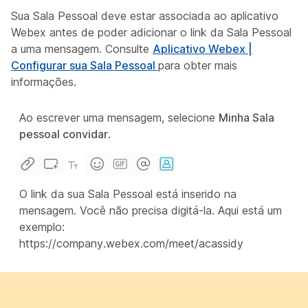
Sua Sala Pessoal deve estar associada ao aplicativo
Webex antes de poder adicionar o link da Sala Pessoal
a uma mensagem. Consulte
Aplicativo Webex |
Configurar sua Sala Pessoal
para obter mais
informações.
Ao escrever uma mensagem, selecione
Minha Sala
pessoal convidar
.
O link da sua Sala Pessoal está inserido na
mensagem. Você não precisa digitá-la. Aqui está um
exemplo:
https://company.webex.com/meet/acassidy