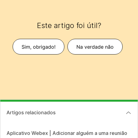
Este artigo foi útil?
Sim, obrigado!
Na verdade não
Artigos relacionados
Aplicativo Webex | Adicionar alguém a uma reunião