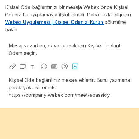
Kişisel Oda bağlantınızı bir mesaja Webex önce Kişisel
Odanız bu uygulamayla ilişkili olmalı. Daha fazla bilgi için
Webex Uygulaması | Kişisel Odanızı Kurun
bölümüne
bakın.
Mesaj yazarken, davet etmek için Kişisel Toplantı
Odam
seçin.
Kişisel Oda bağlantınız mesaja eklenir. Bunu yazmana
gerek yok. Bir örnek:
https://company.webex.com/meet/acassidy