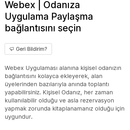
Webex | Odanıza
Uygulama Paylaşma
bağlantısını seçin
Geri Bildirim?
Webex Uygulaması alanına kişisel odanızın
bağlantısını kolayca ekleyerek, alan
üyelerinden bazılarıyla anında toplantı
yapabilirsiniz. Kişisel Odanız, her zaman
kullanılabilir olduğu ve asla rezervasyon
yapmak zorunda kitaplanamanız olduğu için
uygundur.