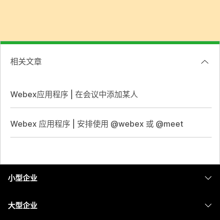
相关文章
Webex应用程序 | 在会议中添加某人
Webex 应用程序 | 安排使用 @webex 或 @meet
小型企业
定价
大型企业
Webex 应用程序