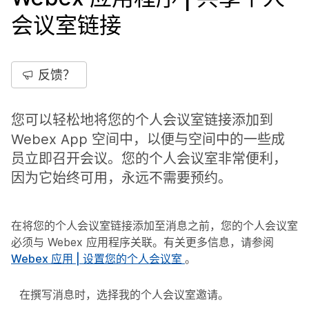
会议室链接
反馈？
您可以轻松地将您的个人会议室链接添加到
Webex App 空间中，以便与空间中的一些成
员立即召开会议。您的个人会议室非常便利，
因为它始终可用，永远不需要预约。
在将您的个人会议室链接添加至消息之前，您的个人会议室
必须与 Webex 应用程序关联。有关更多信息，请参阅
Webex 应用 | 设置您的个人会议室
。
在撰写消息时，选择
我的个人会议室邀请
。