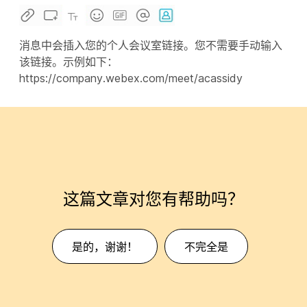
消息中会插入您的个人会议室链接。您不需要手动输入
该链接。示例如下：
https://company.webex.com/meet/acassidy
这篇文章对您有帮助吗？
是的，谢谢！
不完全是