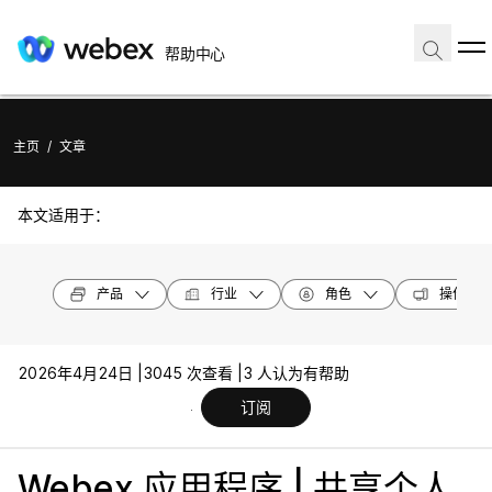
帮助中心
主页
/
文章
本文适用于：
产品
行业
角色
操作系统
2026年4月24日 |
3045 次查看 |
3 人认为有帮助
订阅
Webex 应用程序 | 共享个人