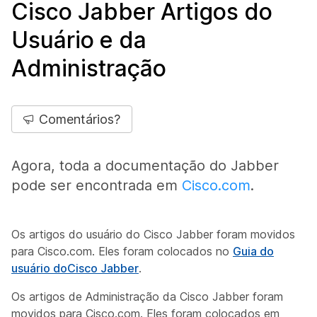
Cisco Jabber Artigos do
Usuário e da
Administração
Comentários?
Agora, toda a documentação do Jabber
pode ser encontrada em
Cisco.com
.
Os artigos do usuário do Cisco Jabber foram movidos
para Cisco.com. Eles foram colocados no
Guia do
usuário doCisco Jabber
.
Os artigos de Administração da Cisco Jabber foram
movidos para Cisco.com. Eles foram colocados em