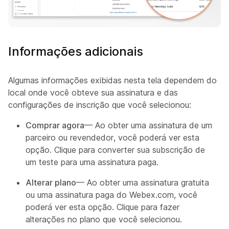
Informações adicionais
Algumas informações exibidas nesta tela dependem do
local onde você obteve sua assinatura e das
configurações de inscrição que você selecionou:
Comprar agora
— Ao obter uma assinatura de um
parceiro ou revendedor, você poderá ver esta
opção. Clique para converter sua subscrição de
um teste para uma assinatura paga.
Alterar plano
— Ao obter uma assinatura gratuita
ou uma assinatura paga do Webex.com, você
poderá ver esta opção. Clique para fazer
alterações no plano que você selecionou.