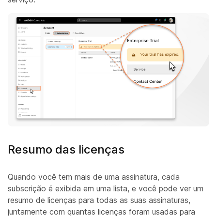
Resumo das licenças
Quando você tem mais de uma assinatura, cada
subscrição é exibida em uma lista, e você pode ver um
resumo de licenças para todas as suas assinaturas,
juntamente com quantas licenças foram usadas para