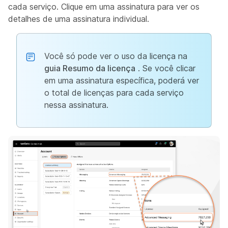
cada serviço. Clique em uma assinatura para ver os
detalhes de uma assinatura individual.
Você só pode ver o uso da licença na
guia Resumo da licença
. Se você clicar
em uma assinatura específica, poderá ver
o total de licenças para cada serviço
nessa assinatura.