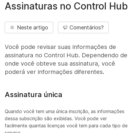
Assinaturas no Control Hub
Neste artigo
Comentários?
Você pode revisar suas informações de
assinatura no Control Hub. Dependendo de
onde você obteve sua assinatura, você
poderá ver informações diferentes.
Assinatura única
Quando você tem uma única inscrição, as informações
dessa subscrição são exibidas. Você pode ver
facilmente quantas licenças você tem para cada tipo de
serviço.