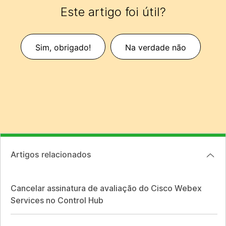
Este artigo foi útil?
Sim, obrigado!
Na verdade não
Artigos relacionados
Cancelar assinatura de avaliação do Cisco Webex
Services no Control Hub