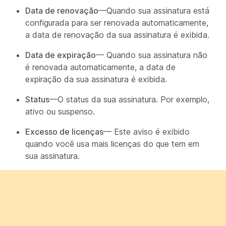
Data de renovação
—Quando sua assinatura está
configurada para ser renovada automaticamente,
a data de renovação da sua assinatura é exibida.
Data de expiração
— Quando sua assinatura não
é renovada automaticamente, a data de
expiração da sua assinatura é exibida.
Status
—O status da sua assinatura. Por exemplo,
ativo ou suspenso.
Excesso de licenças
— Este aviso é exibido
quando você usa mais licenças do que tem em
sua assinatura.