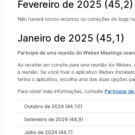
Fevereiro de 2025 (45,2)
Não haverá novos recursos ou correções de bugs na
Janeiro de 2025 (45,1)
Participe de uma reunião do Webex Meetings usando
Ao receber um convite para uma reunião do Webex, c
à reunião. Se você tiver o aplicativo Webex instalado
tenha o aplicativo, escolha uma das duas opções para
Para obter mais informações, consulte
Participar d
Outubro de 2024 (44.10)
Setembro de 2024 (44,9)
Julho de 2024 (44,7)