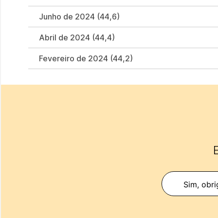
Junho de 2024 (44,6)
Abril de 2024 (44,4)
Fevereiro de 2024 (44,2)
E
Sim, obri