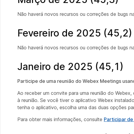
Não haverá novos recursos ou correções de bugs na
Fevereiro de 2025 (45,2)
Não haverá novos recursos ou correções de bugs na
Janeiro de 2025 (45,1)
Participe de uma reunião do Webex Meetings usando
Ao receber um convite para uma reunião do Webex, c
à reunião. Se você tiver o aplicativo Webex instalado
tenha o aplicativo, escolha uma das duas opções para
Para obter mais informações, consulte
Participar d