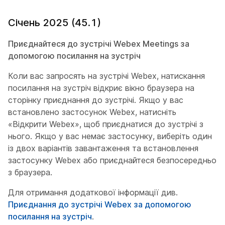
Січень 2025 (45.1)
Приєднайтеся до зустрічі Webex Meetings за
допомогою посилання на зустріч
Коли вас запросять на зустрічі Webex, натискання
посилання на зустріч відкриє вікно браузера на
сторінку приєднання до зустрічі. Якщо у вас
встановлено застосунок Webex, натисніть
«Відкрити Webex», щоб приєднатися до зустрічі з
нього. Якщо у вас немає застосунку, виберіть один
із двох варіантів завантаження та встановлення
застосунку Webex або приєднайтеся безпосередньо
з браузера.
Для отримання додаткової інформації див.
Приєднання до зустрічі Webex за допомогою
посилання на зустріч
.