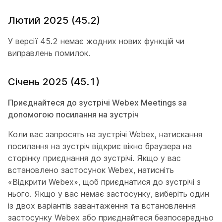
Лютий 2025 (45.2)
У версії 45.2 немає жодних нових функцій чи
виправлень помилок.
Січень 2025 (45.1)
Приєднайтеся до зустрічі Webex Meetings за
допомогою посилання на зустріч
Коли вас запросять на зустрічі Webex, натискання
посилання на зустріч відкриє вікно браузера на
сторінку приєднання до зустрічі. Якщо у вас
встановлено застосунок Webex, натисніть
«Відкрити Webex», щоб приєднатися до зустрічі з
нього. Якщо у вас немає застосунку, виберіть один
із двох варіантів завантаження та встановлення
застосунку Webex або приєднайтеся безпосередньо