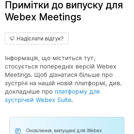
Примітки до випуску для
Webex Meetings
Надіслати відгук?
Інформація, що міститься тут,
стосується попередніх версій Webex
Meetings. Щоб дізнатися більше про
зустрічі на нашій новій платформі, див.
докладніше про
платформу для
зустрічей Webex Suite
.
Оновлення, випущені для Webex