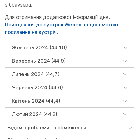
з браузера.
Для отримання додаткової інформації див.
Приєднання до зустрічі Webex за допомогою
посилання на зустріч
.
Жовтень 2024 (44.10)
Вересень 2024 (44,9)
Липень 2024 (44,7)
Червень 2024 (44,6)
Квітень 2024 (44,4)
Лютий 2024 (44.2)
Відомі проблеми та обмеження