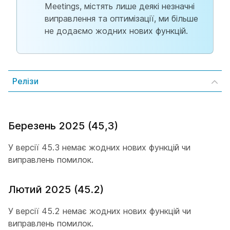
Meetings, містять лише деякі незначні
виправлення та оптимізації, ми більше
не додаємо жодних нових функцій.
Релізи
Березень 2025 (45,3)
У версії 45.3 немає жодних нових функцій чи
виправлень помилок.
Лютий 2025 (45.2)
У версії 45.2 немає жодних нових функцій чи
виправлень помилок.