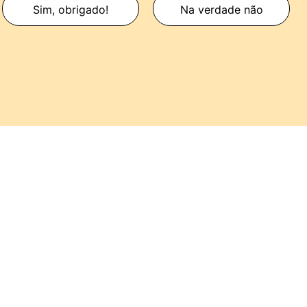
Sim, obrigado!
Na verdade não