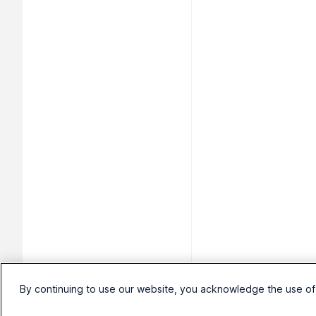
By continuing to use our website, you acknowledge the use of