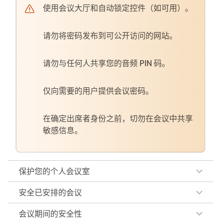
使用会议大厅和自动锁定控件（如可用）。
请勿将密码发布到可公开访问的网站。
请勿与任何人共享您的音频 PIN 码。
仅向需要的用户提供会议密码。
在确定出席者身份之前，切勿在会议中共享
敏感信息。
保护您的个人会议室
安全已安排的会议
会议期间的安全性