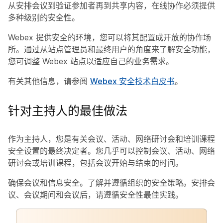
从安排会议到验证参加者再到共享内容，在线协作必须提供
多种级别的安全性。
Webex 提供安全的环境，您可以将其配置成开放的协作场
所。通过从站点管理员和最终用户的角度来了解安全功能，
您可调整 Webex 站点以适应自己的业务需求。
有关其他信息，请参阅
Webex 安全技术白皮书
。
针对主持人的最佳做法
作为主持人，您是有关会议、活动、网络研讨会和培训课程
安全设置的最终决定者。您几乎可以控制会议、活动、网络
研讨会或培训课程，包括会议开始与结束的时间。
确保会议和信息安全。了解并遵循组织的安全策略。安排会
议、会议期间和会议后，请遵循安全性最佳实践。