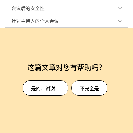
会议后的安全性
针对主持人的个人会议
这篇文章对您有帮助吗？
是的，谢谢！
不完全是