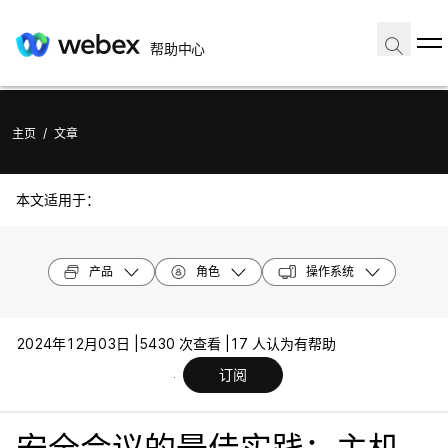
帮助中心
主页
/
文章
本文适用于：
产品
角色
操作系统
2024年12月03日 |
5430 次查看 |
17 人认为有帮助
订阅