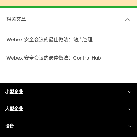
相关文章
Webex 安全会议的最佳做法：站点管理
Webex 安全会议的最佳做法：Control Hub
小型企业
定价
大型企业
Webex 应用程序
Webex Suite
设备
Meetings
Calling