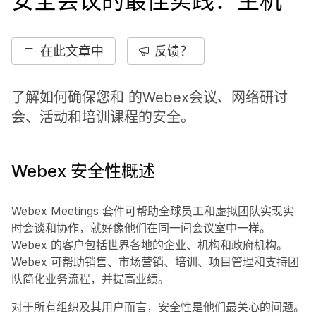
安全会议的最佳实践：主机
在此文章中
反馈？
了解如何确保您和 的Webex会议、网络研讨
会、活动和培训课程的安全。
Webex 安全性概述
Webex Meetings 套件可帮助全球员工和虚拟团队实现实
时会谈和协作，就好像他们在同一间会议室中一样。
Webex 的客户包括世界各地的企业、机构和政府机构。
Webex 可帮助销售、市场营销、培训、项目管理和支持团
队简化业务流程，并提高业绩。
对于所有组织及其用户而言，安全性是他们最关心的问题。