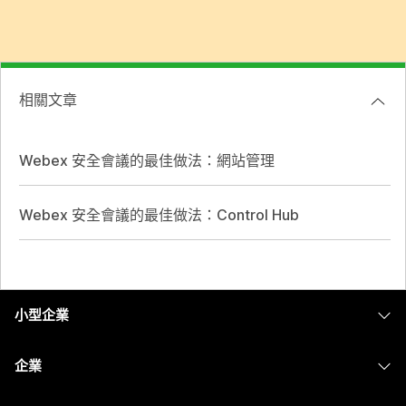
相關文章
Webex 安全會議的最佳做法：網站管理
Webex 安全會議的最佳做法：Control Hub
小型企業
定價
企業
Webex 應用程式
Webex Suite