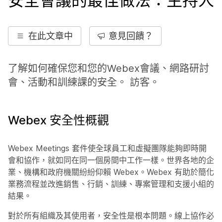
安全會議的最佳做法：主持人
在此文章中
意見回饋？
了解如何確保您和您的Webex會議、網路研討
會、活動和訓練課的安全。 訪客。
Webex 安全性概觀
Webex Meetings 套件使全球員工和虛擬團隊能夠即時開
會和協作，就如同在同一個房間中工作一樣。世界各地的企
業、機構和政府機關紛紛仰賴 Webex。Webex 有助於簡化
業務流程並改進銷售、行銷、訓練、專案管理和支援小組的
結果。
對於所有組織及其使用者，安全性是根本問題。線上協作必