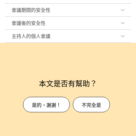
會議期間的安全性
會議後的安全性
主持人的個人會議
本文是否有幫助？
是的，謝謝！
不完全是