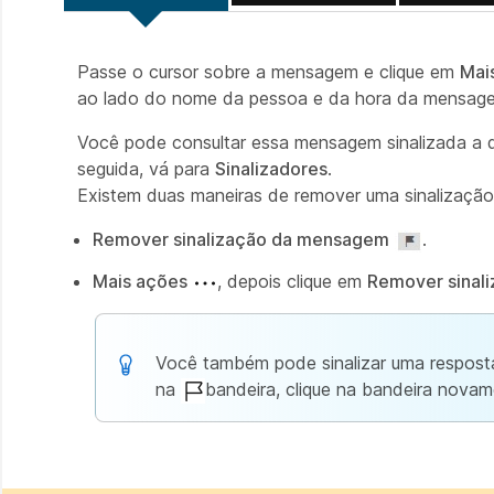
Passe o cursor sobre a mensagem e clique em
Mai
ao lado do nome da pessoa e da hora da mensag
Você pode consultar essa mensagem sinalizada a 
seguida, vá para
Sinalizadores
.
Existem duas maneiras de remover uma sinalização
Remover sinalização da mensagem
.
Mais ações
, depois clique em
Remover sinal
Você também pode sinalizar uma respost
na
bandeira, clique na bandeira novam