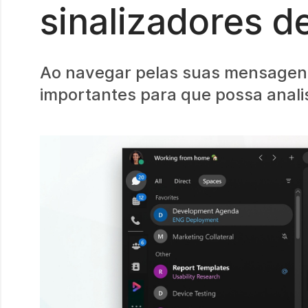
sinalizadores d
Ao navegar pelas suas mensagens
importantes para que possa anali