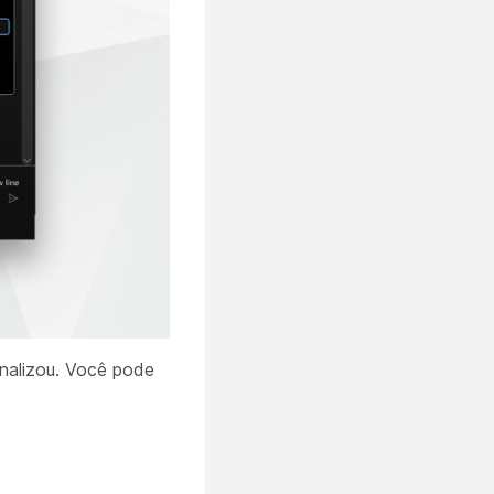
inalizou. Você pode