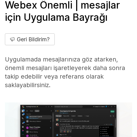
Webex Önemli | mesajlar
için Uygulama Bayrağı
Geri Bildirim?
Uygulamada mesajlarınıza göz atarken,
önemli mesajları işaretleyerek daha sonra
takip edebilir veya referans olarak
saklayabilirsiniz.