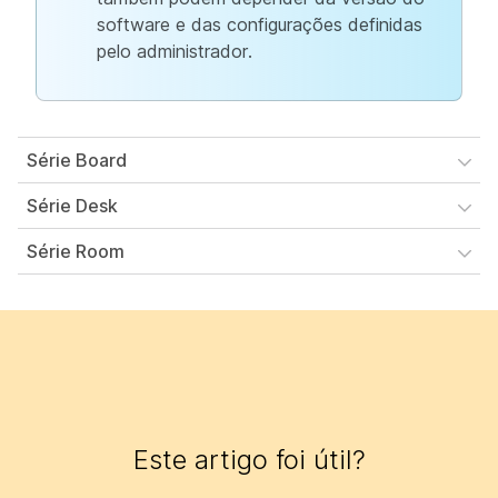
software e das configurações definidas
pelo administrador.
Série Board
Série Desk
Série Room
Este artigo foi útil?