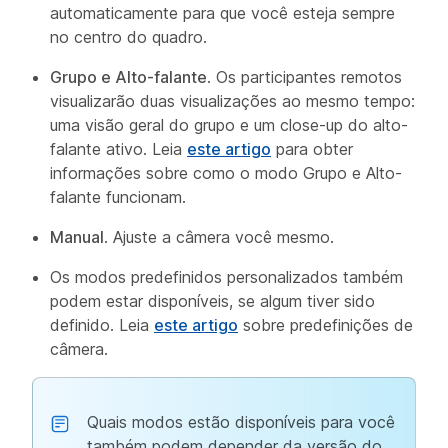
automaticamente para que você esteja sempre
no centro do quadro.
Grupo e Alto-falante
. Os participantes remotos
visualizarão duas visualizações ao mesmo tempo:
uma visão geral do grupo e um close-up do alto-
falante ativo. Leia
este artigo
para obter
informações sobre como o modo Grupo e Alto-
falante funcionam.
Manual
. Ajuste a câmera você mesmo.
Os modos predefinidos personalizados também
podem estar disponíveis, se algum tiver sido
definido. Leia
este artigo
sobre predefinições de
câmera.
Quais modos estão disponíveis para você
também podem depender da versão do