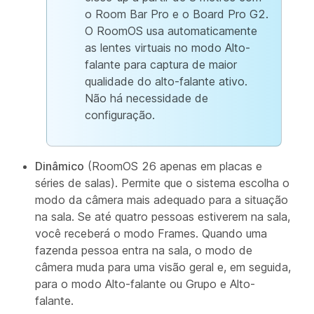
o Room Bar Pro e o Board Pro G2.
O RoomOS usa automaticamente
as lentes virtuais no modo Alto-
falante para captura de maior
qualidade do alto-falante ativo.
Não há necessidade de
configuração.
Dinâmico
(RoomOS 26 apenas em placas e
séries de salas). Permite que o sistema escolha o
modo da câmera mais adequado para a situação
na sala. Se até quatro pessoas estiverem na sala,
você receberá o modo Frames. Quando uma
fazenda pessoa entra na sala, o modo de
câmera muda para uma visão geral e, em seguida,
para o modo Alto-falante ou Grupo e Alto-
falante.