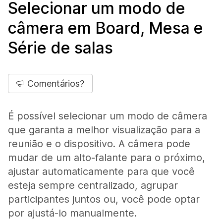
Selecionar um modo de
câmera em Board, Mesa e
Série de salas
Comentários?
É possível selecionar um modo de câmera
que garanta a melhor visualização para a
reunião e o dispositivo. A câmera pode
mudar de um alto-falante para o próximo,
ajustar automaticamente para que você
esteja sempre centralizado, agrupar
participantes juntos ou, você pode optar
por ajustá-lo manualmente.