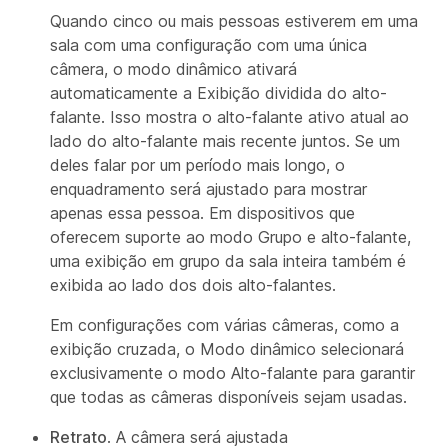
Quando cinco ou mais pessoas estiverem em uma
sala com uma configuração com uma única
câmera, o modo dinâmico ativará
automaticamente a Exibição dividida do alto-
falante. Isso mostra o alto-falante ativo atual ao
lado do alto-falante mais recente juntos. Se um
deles falar por um período mais longo, o
enquadramento será ajustado para mostrar
apenas essa pessoa. Em dispositivos que
oferecem suporte ao modo Grupo e alto-falante,
uma exibição em grupo da sala inteira também é
exibida ao lado dos dois alto-falantes.
Em configurações com várias câmeras, como a
exibição cruzada, o Modo dinâmico selecionará
exclusivamente o modo Alto-falante para garantir
que todas as câmeras disponíveis sejam usadas.
Retrato
. A câmera será ajustada