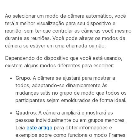
Ao selecionar um modo de câmera automático, você
terá a melhor visualização para seu dispositivo e
reunião, sem ter que controlar as câmeras você mesmo
durante as reuniões. Você pode alterar os modos da
câmera se estiver em uma chamada ou não.
Dependendo do dispositivo que você está usando,
existem alguns modos diferentes para escolher:
Grupo
. A câmera se ajustará para mostrar a
todos, adaptando-se dinamicamente às
mudanças sutis no grupo de modo que todos os
participantes sejam emoldurados de forma ideal.
Quadros
. A câmera ampliará e mostrará as
pessoas individualmente ou em grupos menores.
Leia
este artigo
para obter informações e
exemplos sobre como funciona o modo Frames.