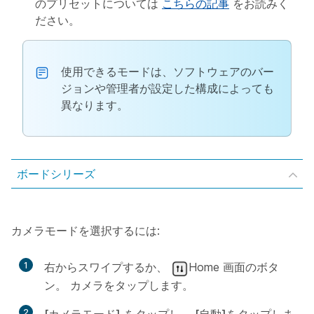
のプリセットについては
こちらの記事
をお読みく
ださい。
使用できるモードは、ソフトウェアのバー
ジョンや管理者が設定した構成によっても
異なります。
ボードシリーズ
カメラモードを選択するには:
1
右からスワイプするか、
Home 画面のボタ
ン。 カメラをタップします。
2