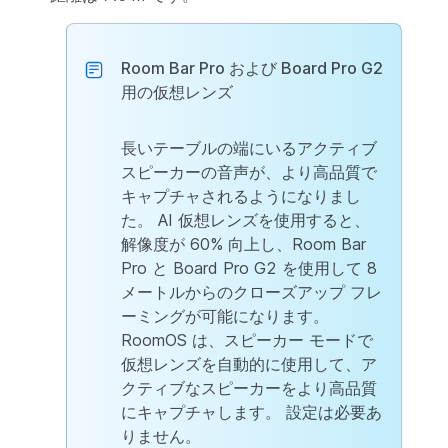
Room Bar Pro および Board Pro G2
用の仮想レンズ
長いテーブルの端にいるアクティブ
スピーカーの音声が、より高品質で
キャプチャされるようになりまし
た。 AI 仮想レンズを使用すると、
解像度が 60% 向上し、Room Bar
Pro と Board Pro G2 を使用して 8
メートルからのクローズアップ フレ
ーミングが可能になります。
RoomOS は、スピーカー モードで
仮想レンズを自動的に使用して、ア
クティブなスピーカーをより高品質
にキャプチャします。 設定は必要あ
りません。