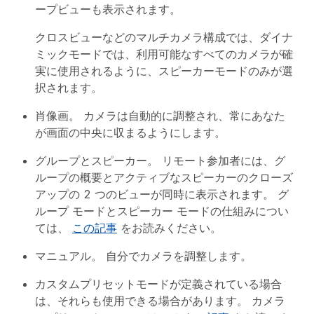
ープビューも表示されます。
クロスビューなどのマルチカメラ構成では、ダイナ
ミックモードでは、利用可能なすべてのカメラが確
実に使用されるように、スピーカーモードのみが選
択されます。
肖像画
。 カメラは自動的に調整され、常にあなた
が画面の中央に収まるようにします。
グループとスピーカー
。 リモート参加者には、グ
ループの概要とアクティブなスピーカーのクローズ
アップの 2 つのビューが同時に表示されます。 グ
ループ モードとスピーカー モードの仕組みについ
ては、
この記事
をお読みください。
マニュアル
。 自分でカメラを調整します。
カスタムプリセットモードが定義されている場合
は、それらも使用できる場合があります。 カメラ