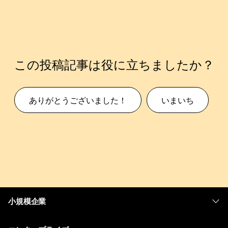
この投稿記事は役に立ちましたか？
ありがとうございました！
いまいち
小規模企業
価格