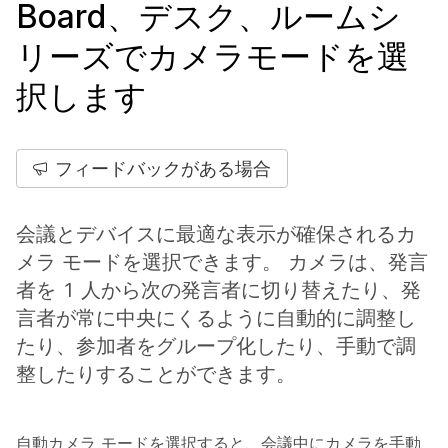
Board、デスク、ルームシ
リーズでカメラモードを選
択します
フィードバックがある場合
会議とデバイスに最適な表示が確保されるカ
メラ モードを選択できます。 カメラは、発言
者を 1 人から次の発言者に切り替えたり、発
言者が常に中央にくるように自動的に調整し
たり、参加者をグループ化したり、手動で調
整したりすることができます。
自動カメラ モードを選択すると、会議中にカメラを手動