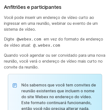
Anfitriões e participantes
Você pode inserir um endereço de vídeo curto ao
ingressar em uma reunião, webinar ou evento de um
sistema de vídeo.
Digite
em vez do formato de endereço
@webex.com
de vídeo atual:
@.webex.com
Quando você agendar ou ser convidado para uma nova
reunião, você verá o endereço de vídeo mais curto no
convite da reunião.
Nós sabemos que você tem convites de
reunião existentes que incluem o nome
do site Webex no endereço do vídeo.
Este formato continuará funcionando,
então você não precisa alterar nada.