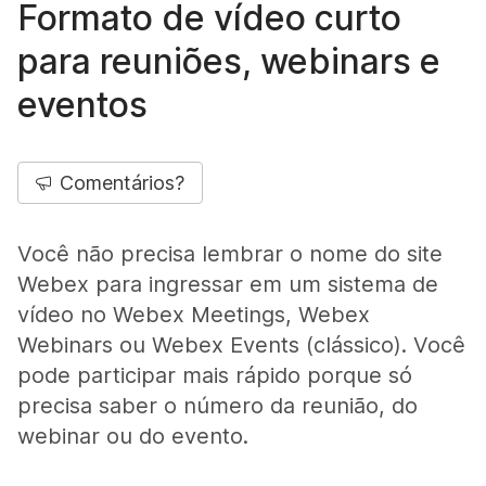
Formato de vídeo curto
para reuniões, webinars e
eventos
Comentários?
Você não precisa lembrar o nome do site
Webex para ingressar em um sistema de
vídeo no Webex Meetings, Webex
Webinars ou Webex Events (clássico). Você
pode participar mais rápido porque só
precisa saber o número da reunião, do
webinar ou do evento.