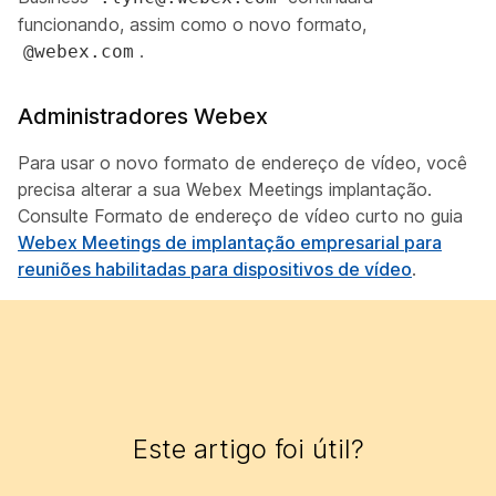
funcionando, assim como o novo formato,
.
@webex.com
Administradores Webex
Para usar o novo formato de endereço de vídeo, você
precisa alterar a sua Webex Meetings implantação.
Consulte
Formato de endereço de vídeo
curto no guia
Webex Meetings de implantação empresarial para
reuniões habilitadas para dispositivos de vídeo
.
Este artigo foi útil?